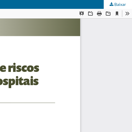
Baixar