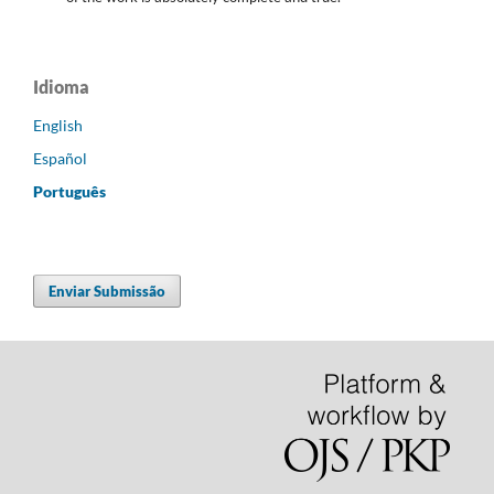
Idioma
English
Español
Português
Enviar Submissão