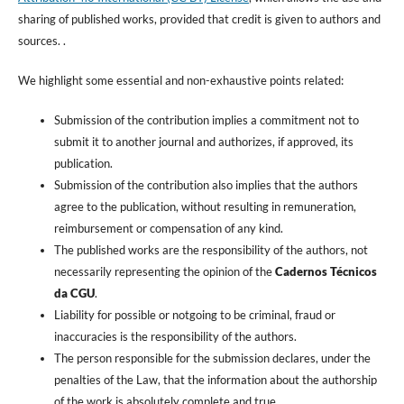
sharing of published works, provided that credit is given to authors and
sources. .
We highlight some essential and non-exhaustive points related:
Submission of the contribution implies a commitment not to
submit it to another journal and authorizes, if approved, its
publication.
Submission of the contribution also implies that the authors
agree to the publication, without resulting in remuneration,
reimbursement or compensation of any kind.
The published works are the responsibility of the authors, not
necessarily representing the opinion of the
Cadernos Técnicos
da CGU
.
Liability for possible or notgoing to be criminal, fraud or
inaccuracies is the responsibility of the authors.
The person responsible for the submission declares, under the
penalties of the Law, that the information about the authorship
of the work is absolutely complete and true.