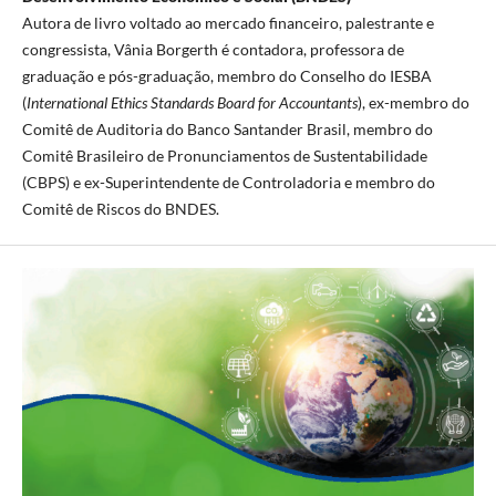
Autora de livro voltado ao mercado financeiro, palestrante e
congressista, Vânia Borgerth é contadora, professora de
graduação e pós-graduação, membro do Conselho do IESBA
(
International Ethics Standards Board for Accountants
), ex-membro do
Comitê de Auditoria do Banco Santander Brasil, membro do
Comitê Brasileiro de Pronunciamentos de Sustentabilidade
(CBPS) e ex-Superintendente de Controladoria e membro do
Comitê de Riscos do BNDES.