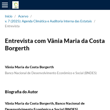
Início
/
Acervo
/
v. 7 (2025): Agenda Climática e Auditoria Interna das Estatais
/
Entrevista
Entrevista com Vânia Maria da Costa
Borgerth
Vânia Maria da Costa Borgerth
Banco Nacional de Desenvolvimento Econômico e Social (BNDES)
Biografia do Autor
Vânia Maria da Costa Borgerth, Banco Nacional de
Desenvolvimento Econômico e Social (BNDES)