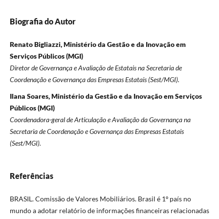
Biografia do Autor
Renato Bigliazzi, Ministério da Gestão e da Inovação em
Serviços Públicos (MGI)
Diretor de Governança e Avaliação de Estatais na Secretaria de
Coordenação e Governança das Empresas Estatais (Sest/MGI).
Ilana Soares, Ministério da Gestão e da Inovação em Serviços
Públicos (MGI)
Coordenadora-geral de Articulação e Avaliação da Governança na
Secretaria de Coordenação e Governança das Empresas Estatais
(Sest/MGI).
Referências
BRASIL. Comissão de Valores Mobiliários. Brasil é 1º país no
mundo a adotar relatório de informações financeiras relacionadas