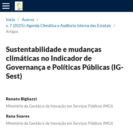
Início
/
Acervo
/
v. 7 (2025): Agenda Climática e Auditoria Interna das Estatais
/
Artigos
Sustentabilidade e mudanças
climáticas no Indicador de
Governança e Políticas Públicas (IG-
Sest)
Renato Bigliazzi
Ministério da Gestão e da Inovação em Serviços Públicos (MGI)
Ilana Soares
Ministério da Gestão e da Inovação em Serviços Públicos (MGI)