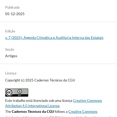
Publicado
05-12-2025
Edição
v. 7 (2025): Agenda Climática e Auditoria Interna das Estatais
Seção
Artigos
Licença
Copyright (c) 2025 Cadernos Técnicos da CGU
Este trabalho está licenciado sob uma licença
Creative Commons
Attribution 4.0 International License
.
The
Cadernos Técnicos da CGU
follows a
Creative Commons