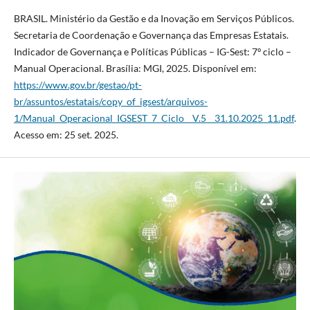
BRASIL. Ministério da Gestão e da Inovação em Serviços Públicos.
Secretaria de Coordenação e Governança das Empresas Estatais.
Indicador de Governança e Políticas Públicas – IG-Sest: 7º ciclo –
Manual Operacional. Brasília: MGI, 2025. Disponível em:
https://www.gov.br/gestao/pt-
br/assuntos/estatais/copy_of_igsest/arquivos-
1/Manual_Operacional_IGSEST_7_Ciclo__V.5__31.10.2025_11.pdf
.
Acesso em: 25 set. 2025.