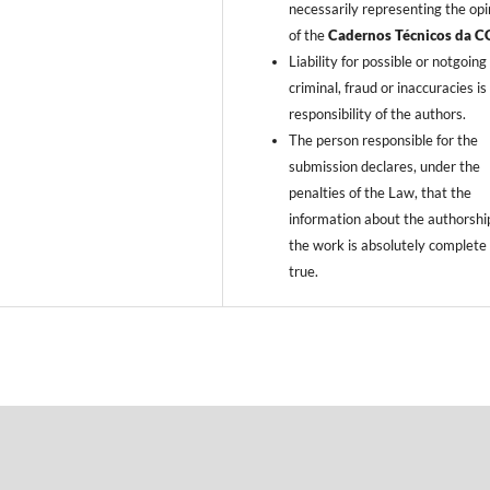
necessarily representing the opi
of the
Cadernos Técnicos da C
Liability for possible or notgoing
criminal, fraud or inaccuracies is
responsibility of the authors.
The person responsible for the
submission declares, under the
penalties of the Law, that the
information about the authorshi
the work is absolutely complete
true.