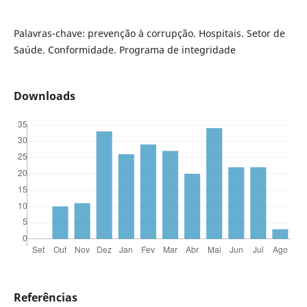
Palavras-chave: prevenção à corrupção. Hospitais. Setor de
Saúde. Conformidade. Programa de integridade
Downloads
Referências