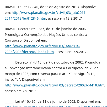
BRASIL. Lei nº 12.846, de 1º de Agosto de 2013. Disponível
em:
http://www.planalto.gov.br/ccivil_03/_ato2011-
2014/2013/lei/l12846.htm
, acesso em 12.8.201.7
BRASIL. Decreto nº 5.687, de 31 de janeiro de 2006.
Promulga a Convenção das Nações Unidas contra a
Corrupção. Disponível em:
http://www.planalto.gov.br/ccivil_03/_ato2004-
2006/2006/decreto/d5687.htm
, acesso em 7.9.2017.
______. Decreto nº 4.410, de 7 de outubro de 2002. Promulga
a Convenção Interamericana contra a Corrupção, de 29 de
março de 1996, com reserva para o art. XI, parágrafo 1o,
inciso "c". Disponível em:
http://www.planalto.gov.br/ccivil_03/decreto/2002/d4410.htm
,
acesso em 7.9.2017.
______. Lei nº 10.467, de 11 de junho de 2002. Disponível em: