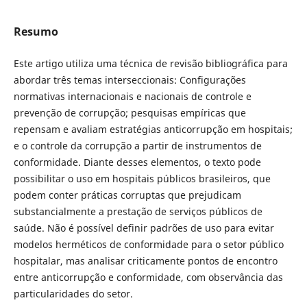
Resumo
Este artigo utiliza uma técnica de revisão bibliográfica para
abordar três temas interseccionais: Configurações
normativas internacionais e nacionais de controle e
prevenção de corrupção; pesquisas empíricas que
repensam e avaliam estratégias anticorrupção em hospitais;
e o controle da corrupção a partir de instrumentos de
conformidade. Diante desses elementos, o texto pode
possibilitar o uso em hospitais públicos brasileiros, que
podem conter práticas corruptas que prejudicam
substancialmente a prestação de serviços públicos de
saúde. Não é possível definir padrões de uso para evitar
modelos herméticos de conformidade para o setor público
hospitalar, mas analisar criticamente pontos de encontro
entre anticorrupção e conformidade, com observância das
particularidades do setor.