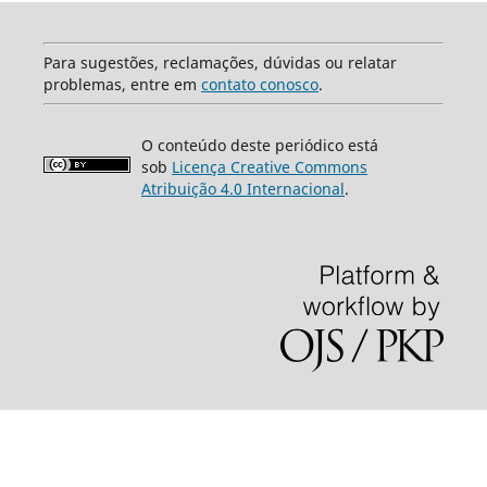
Para sugestões, reclamações, dúvidas ou relatar
problemas, entre em
contato conosco
.
O conteúdo deste periódico está
sob
Licença Creative Commons
Atribuição 4.0 Internacional
.