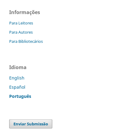
Informações
Para Leitores
Para Autores
Para Bibliotecários
Idioma
English
Español
Português
Enviar Submissão