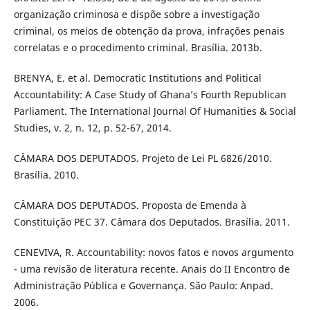
organização criminosa e dispõe sobre a investigação
criminal, os meios de obtenção da prova, infrações penais
correlatas e o procedimento criminal. Brasília. 2013b.
BRENYA, E. et al. Democratic Institutions and Political
Accountability: A Case Study of Ghana’s Fourth Republican
Parliament. The International Journal Of Humanities & Social
Studies, v. 2, n. 12, p. 52-67, 2014.
CÂMARA DOS DEPUTADOS. Projeto de Lei PL 6826/2010.
Brasília. 2010.
CÂMARA DOS DEPUTADOS. Proposta de Emenda à
Constituição PEC 37. Câmara dos Deputados. Brasília. 2011.
CENEVIVA, R. Accountability: novos fatos e novos argumento
- uma revisão de literatura recente. Anais do II Encontro de
Administração Pública e Governança. São Paulo: Anpad.
2006.