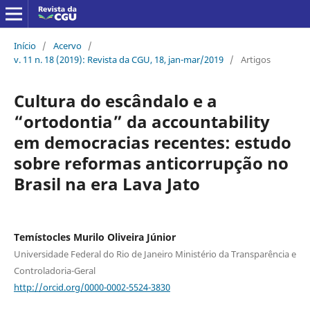
Início
/
Acervo
/
v. 11 n. 18 (2019): Revista da CGU, 18, jan-mar/2019
/
Artigos
Cultura do escândalo e a
“ortodontia” da accountability
em democracias recentes: estudo
sobre reformas anticorrupção no
Brasil na era Lava Jato
Temístocles Murilo Oliveira Júnior
Universidade Federal do Rio de Janeiro Ministério da Transparência e
Controladoria-Geral
http://orcid.org/0000-0002-5524-3830