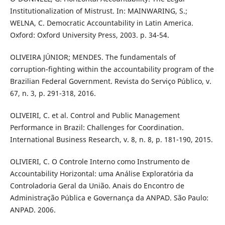
Institutionalization of Mistrust. In: MAINWARING, S.;
WELNA, C. Democratic Accountability in Latin America.
Oxford: Oxford University Press, 2003. p. 34-54.
OLIVEIRA JÚNIOR; MENDES. The fundamentals of
corruption-fighting within the accountability program of the
Brazilian Federal Government. Revista do Serviço Público, v.
67, n. 3, p. 291-318, 2016.
OLIVEIRI, C. et al. Control and Public Management
Performance in Brazil: Challenges for Coordination.
International Business Research, v. 8, n. 8, p. 181-190, 2015.
OLIVIERI, C. O Controle Interno como Instrumento de
Accountability Horizontal: uma Análise Exploratória da
Controladoria Geral da União. Anais do Encontro de
Administração Pública e Governança da ANPAD. São Paulo:
ANPAD. 2006.