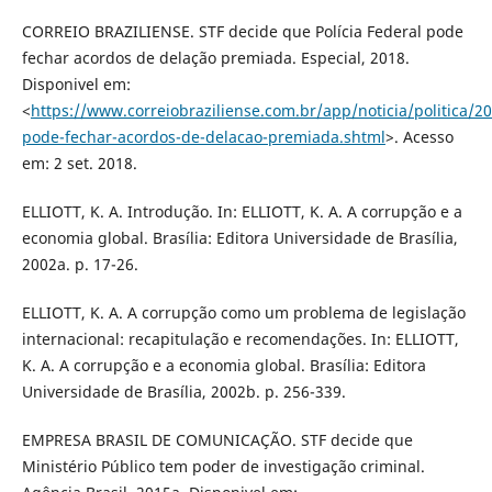
CORREIO BRAZILIENSE. STF decide que Polícia Federal pode
fechar acordos de delação premiada. Especial, 2018.
Disponivel em:
<
https://www.correiobraziliense.com.br/app/noticia/politica/20
pode-fechar-acordos-de-delacao-premiada.shtml
>. Acesso
em: 2 set. 2018.
ELLIOTT, K. A. Introdução. In: ELLIOTT, K. A. A corrupção e a
economia global. Brasília: Editora Universidade de Brasília,
2002a. p. 17-26.
ELLIOTT, K. A. A corrupção como um problema de legislação
internacional: recapitulação e recomendações. In: ELLIOTT,
K. A. A corrupção e a economia global. Brasília: Editora
Universidade de Brasília, 2002b. p. 256-339.
EMPRESA BRASIL DE COMUNICAÇÃO. STF decide que
Ministério Público tem poder de investigação criminal.