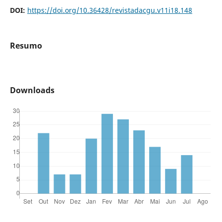
DOI:
https://doi.org/10.36428/revistadacgu.v11i18.148
Resumo
Downloads