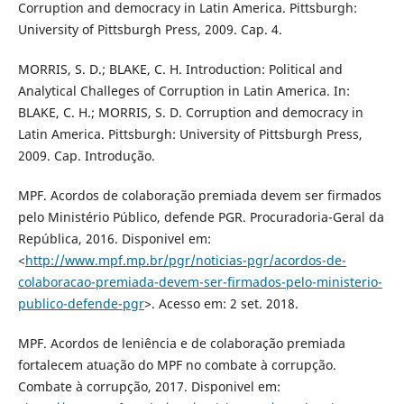
Corruption and democracy in Latin America. Pittsburgh:
University of Pittsburgh Press, 2009. Cap. 4.
MORRIS, S. D.; BLAKE, C. H. Introduction: Political and
Analytical Challeges of Corruption in Latin America. In:
BLAKE, C. H.; MORRIS, S. D. Corruption and democracy in
Latin America. Pittsburgh: University of Pittsburgh Press,
2009. Cap. Introdução.
MPF. Acordos de colaboração premiada devem ser firmados
pelo Ministério Público, defende PGR. Procuradoria-Geral da
República, 2016. Disponivel em:
<
http://www.mpf.mp.br/pgr/noticias-pgr/acordos-de-
colaboracao-premiada-devem-ser-firmados-pelo-ministerio-
publico-defende-pgr
>. Acesso em: 2 set. 2018.
MPF. Acordos de leniência e de colaboração premiada
fortalecem atuação do MPF no combate à corrupção.
Combate à corrupção, 2017. Disponivel em: