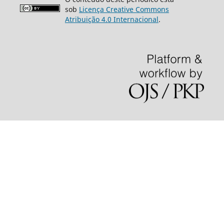
sob
Licença Creative Commons
Atribuição 4.0 Internacional
.