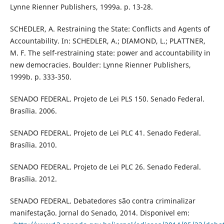
Lynne Rienner Publishers, 1999a. p. 13-28.
SCHEDLER, A. Restraining the State: Conflicts and Agents of
Accountability. In: SCHEDLER, A.; DIAMOND, L.; PLATTNER,
M. F. The self-restraining state: power and accountability in
new democracies. Boulder: Lynne Rienner Publishers,
1999b. p. 333-350.
SENADO FEDERAL. Projeto de Lei PLS 150. Senado Federal.
Brasília. 2006.
SENADO FEDERAL. Projeto de Lei PLC 41. Senado Federal.
Brasília. 2010.
SENADO FEDERAL. Projeto de Lei PLC 26. Senado Federal.
Brasília. 2012.
SENADO FEDERAL. Debatedores são contra criminalizar
manifestação. Jornal do Senado, 2014. Disponivel em: