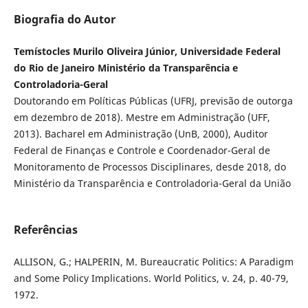
Biografia do Autor
Temístocles Murilo Oliveira Júnior, Universidade Federal
do Rio de Janeiro Ministério da Transparência e
Controladoria-Geral
Doutorando em Políticas Públicas (UFRJ, previsão de outorga
em dezembro de 2018). Mestre em Administração (UFF,
2013). Bacharel em Administração (UnB, 2000), Auditor
Federal de Finanças e Controle e Coordenador-Geral de
Monitoramento de Processos Disciplinares, desde 2018, do
Ministério da Transparência e Controladoria-Geral da União
Referências
ALLISON, G.; HALPERIN, M. Bureaucratic Politics: A Paradigm
and Some Policy Implications. World Politics, v. 24, p. 40-79,
1972.