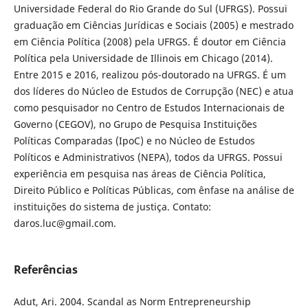
Universidade Federal do Rio Grande do Sul (UFRGS). Possui
graduação em Ciências Jurídicas e Sociais (2005) e mestrado
em Ciência Política (2008) pela UFRGS. É doutor em Ciência
Política pela Universidade de Illinois em Chicago (2014).
Entre 2015 e 2016, realizou pós-doutorado na UFRGS. É um
dos líderes do Núcleo de Estudos de Corrupção (NEC) e atua
como pesquisador no Centro de Estudos Internacionais de
Governo (CEGOV), no Grupo de Pesquisa Instituições
Políticas Comparadas (IpoC) e no Núcleo de Estudos
Políticos e Administrativos (NEPA), todos da UFRGS. Possui
experiência em pesquisa nas áreas de Ciência Política,
Direito Público e Políticas Públicas, com ênfase na análise de
instituições do sistema de justiça. Contato:
daros.luc@gmail.com.
Referências
Adut, Ari. 2004. Scandal as Norm Entrepreneurship