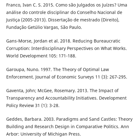
Franco, Ivan C. S. 2015. Como são Julgados os Juízes? Uma
análise do controle disciplinar do Conselho Nacional de
Justiça (2005-2013). Dissertação de mestrado (Direito),
Fundação Getúlio Vargas, São Paulo.
Gans-Morse, Jordan et al. 2018. Reducing Bureaucratic
Corruption: Interdisciplinary Perspectives on What Works.
World Development 105: 171-188.
Garoupa, Nuno. 1997. The Theory of Optimal Law
Enforcement. Journal of Economic Surveys 11 (3): 267-295.
Gaventa, John; McGee, Rosemary. 2013. The Impact of
Transparency and Accountability Initiatives. Development
Policy Review 31 (1): 3-28.
Geddes, Barbara. 2003. Paradigms and Sand Castles: Theory
Building and Research Design in Comparative Politics. Ann
Arbor: University of Michigan Press.