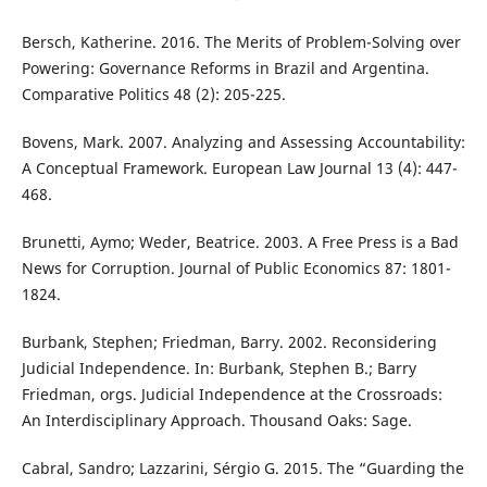
Bersch, Katherine. 2016. The Merits of Problem-Solving over
Powering: Governance Reforms in Brazil and Argentina.
Comparative Politics 48 (2): 205-225.
Bovens, Mark. 2007. Analyzing and Assessing Accountability:
A Conceptual Framework. European Law Journal 13 (4): 447-
468.
Brunetti, Aymo; Weder, Beatrice. 2003. A Free Press is a Bad
News for Corruption. Journal of Public Economics 87: 1801-
1824.
Burbank, Stephen; Friedman, Barry. 2002. Reconsidering
Judicial Independence. In: Burbank, Stephen B.; Barry
Friedman, orgs. Judicial Independence at the Crossroads:
An Interdisciplinary Approach. Thousand Oaks: Sage.
Cabral, Sandro; Lazzarini, Sérgio G. 2015. The “Guarding the