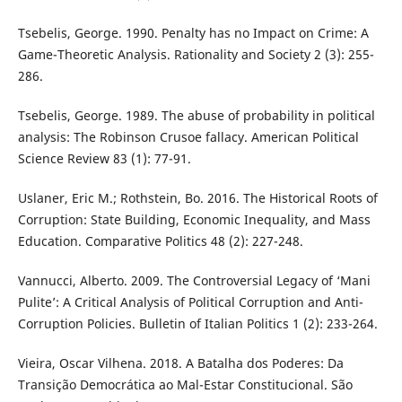
Tsebelis, George. 1990. Penalty has no Impact on Crime: A
Game-Theoretic Analysis. Rationality and Society 2 (3): 255-
286.
Tsebelis, George. 1989. The abuse of probability in political
analysis: The Robinson Crusoe fallacy. American Political
Science Review 83 (1): 77-91.
Uslaner, Eric M.; Rothstein, Bo. 2016. The Historical Roots of
Corruption: State Building, Economic Inequality, and Mass
Education. Comparative Politics 48 (2): 227-248.
Vannucci, Alberto. 2009. The Controversial Legacy of ‘Mani
Pulite’: A Critical Analysis of Political Corruption and Anti-
Corruption Policies. Bulletin of Italian Politics 1 (2): 233-264.
Vieira, Oscar Vilhena. 2018. A Batalha dos Poderes: Da
Transição Democrática ao Mal-Estar Constitucional. São