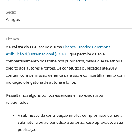
Seção
Artigos
Licença
A
Revista da CGU
segue a uma
Licença Creative Commons
Atribuição 4.0 Internacional (CC BY)
, que permite o uso e
compartilhamento dos trabalhos publicados, desde que se atribua
crédito aos autores e fontes. Os conteúdos publicados até 2019
contam com permissão genérica para uso e compartilhamento com
indicação obrigatória de autoria e fonte.
Ressaltamos alguns pontos essenciais e não exaustivos
relacionados:
A submissão da contribuição implica compromisso de não a
submeter a outro periódico e autoriza, caso aprovado, a sua
publicação.