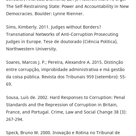
The Self-Restraining State: Power and Accountability in New
Democracies. Boulder: Lynne Rienner.
Sims, Kimberly. 2011. Judges without Borders?
Transnational Networks of Anti-Corruption Prosecuting
Judges in Europe. Tese de doutorado (Ciência Politica),
Northwestern University.
Soares, Marcos J. P.; Pereira, Alexandre A. 2015. Distinção
entre corrupção, improbidade administrativa e má gestão
da coisa pública. Revista dos Tribunais 959 (setembro): 55-
69.
Sousa, Luís de. 2002. Hard Responses to Corruption: Penal
Standards and the Repression of Corruption in Britain,
France, and Portugal. Crime, Law and Social Change 38 (3):
267-294.
Speck, Bruno W. 2000. Inovação e Rotina no Tribunal de