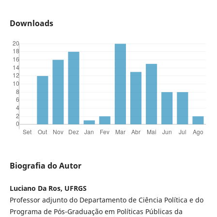
Downloads
Biografia do Autor
Luciano Da Ros, UFRGS
Professor adjunto do Departamento de Ciência Política e do
Programa de Pós-Graduação em Políticas Públicas da