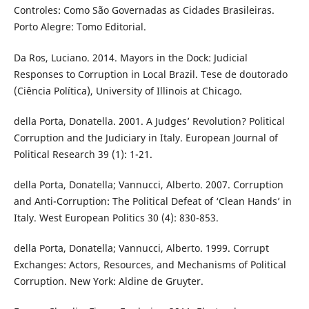
Controles: Como São Governadas as Cidades Brasileiras.
Porto Alegre: Tomo Editorial.
Da Ros, Luciano. 2014. Mayors in the Dock: Judicial
Responses to Corruption in Local Brazil. Tese de doutorado
(Ciência Política), University of Illinois at Chicago.
della Porta, Donatella. 2001. A Judges’ Revolution? Political
Corruption and the Judiciary in Italy. European Journal of
Political Research 39 (1): 1-21.
della Porta, Donatella; Vannucci, Alberto. 2007. Corruption
and Anti-Corruption: The Political Defeat of ‘Clean Hands’ in
Italy. West European Politics 30 (4): 830-853.
della Porta, Donatella; Vannucci, Alberto. 1999. Corrupt
Exchanges: Actors, Resources, and Mechanisms of Political
Corruption. New York: Aldine de Gruyter.