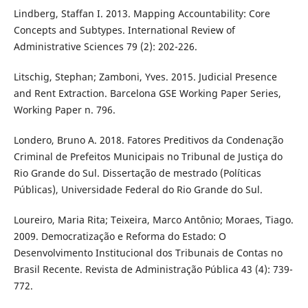
Lindberg, Staffan I. 2013. Mapping Accountability: Core
Concepts and Subtypes. International Review of
Administrative Sciences 79 (2): 202-226.
Litschig, Stephan; Zamboni, Yves. 2015. Judicial Presence
and Rent Extraction. Barcelona GSE Working Paper Series,
Working Paper n. 796.
Londero, Bruno A. 2018. Fatores Preditivos da Condenação
Criminal de Prefeitos Municipais no Tribunal de Justiça do
Rio Grande do Sul. Dissertação de mestrado (Políticas
Públicas), Universidade Federal do Rio Grande do Sul.
Loureiro, Maria Rita; Teixeira, Marco Antônio; Moraes, Tiago.
2009. Democratização e Reforma do Estado: O
Desenvolvimento Institucional dos Tribunais de Contas no
Brasil Recente. Revista de Administração Pública 43 (4): 739-
772.