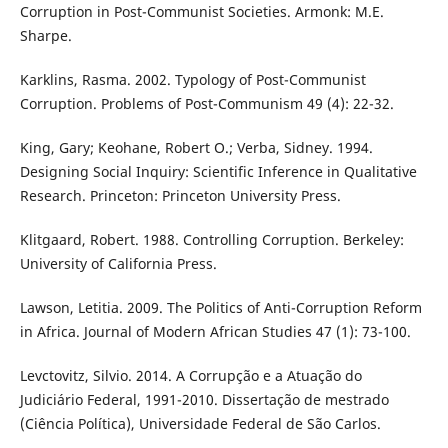
Corruption in Post-Communist Societies. Armonk: M.E.
Sharpe.
Karklins, Rasma. 2002. Typology of Post-Communist
Corruption. Problems of Post-Communism 49 (4): 22-32.
King, Gary; Keohane, Robert O.; Verba, Sidney. 1994.
Designing Social Inquiry: Scientific Inference in Qualitative
Research. Princeton: Princeton University Press.
Klitgaard, Robert. 1988. Controlling Corruption. Berkeley:
University of California Press.
Lawson, Letitia. 2009. The Politics of Anti-Corruption Reform
in Africa. Journal of Modern African Studies 47 (1): 73-100.
Levctovitz, Silvio. 2014. A Corrupção e a Atuação do
Judiciário Federal, 1991-2010. Dissertação de mestrado
(Ciência Política), Universidade Federal de São Carlos.