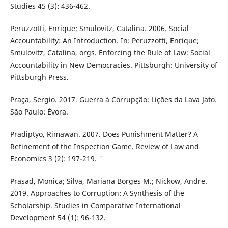
Studies 45 (3): 436-462.
Peruzzotti, Enrique; Smulovitz, Catalina. 2006. Social
Accountability: An Introduction. In: Peruzzotti, Enrique;
Smulovitz, Catalina, orgs. Enforcing the Rule of Law: Social
Accountability in New Democracies. Pittsburgh: University of
Pittsburgh Press.
Praça, Sergio. 2017. Guerra à Corrupção: Lições da Lava Jato.
São Paulo: Évora.
Pradiptyo, Rimawan. 2007. Does Punishment Matter? A
Refinement of the Inspection Game. Review of Law and
Economics 3 (2): 197-219. `
Prasad, Monica; Silva, Mariana Borges M.; Nickow, Andre.
2019. Approaches to Corruption: A Synthesis of the
Scholarship. Studies in Comparative International
Development 54 (1): 96-132.