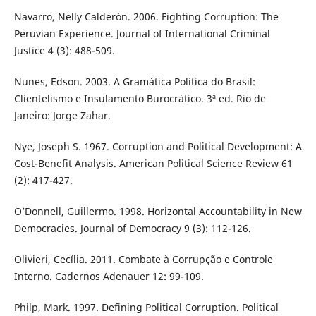
Navarro, Nelly Calderón. 2006. Fighting Corruption: The
Peruvian Experience. Journal of International Criminal
Justice 4 (3): 488-509.
Nunes, Edson. 2003. A Gramática Política do Brasil:
Clientelismo e Insulamento Burocrático. 3ª ed. Rio de
Janeiro: Jorge Zahar.
Nye, Joseph S. 1967. Corruption and Political Development: A
Cost-Benefit Analysis. American Political Science Review 61
(2): 417-427.
O’Donnell, Guillermo. 1998. Horizontal Accountability in New
Democracies. Journal of Democracy 9 (3): 112-126.
Olivieri, Cecília. 2011. Combate à Corrupção e Controle
Interno. Cadernos Adenauer 12: 99-109.
Philp, Mark. 1997. Defining Political Corruption. Political