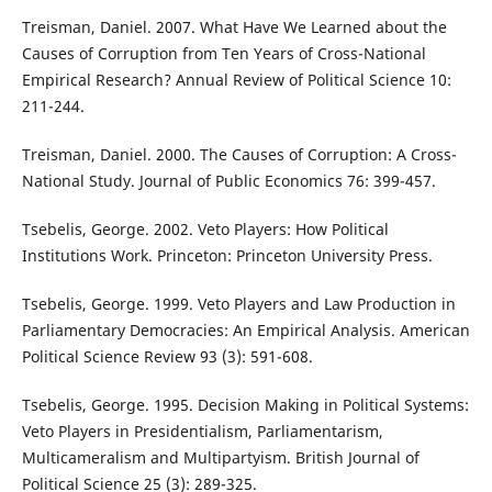
Treisman, Daniel. 2007. What Have We Learned about the
Causes of Corruption from Ten Years of Cross-National
Empirical Research? Annual Review of Political Science 10:
211-244.
Treisman, Daniel. 2000. The Causes of Corruption: A Cross-
National Study. Journal of Public Economics 76: 399-457.
Tsebelis, George. 2002. Veto Players: How Political
Institutions Work. Princeton: Princeton University Press.
Tsebelis, George. 1999. Veto Players and Law Production in
Parliamentary Democracies: An Empirical Analysis. American
Political Science Review 93 (3): 591-608.
Tsebelis, George. 1995. Decision Making in Political Systems:
Veto Players in Presidentialism, Parliamentarism,
Multicameralism and Multipartyism. British Journal of
Political Science 25 (3): 289-325.