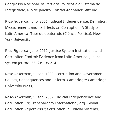
Congresso Nacional, os Partidos Políticos e o Sistema de
Integridade. Rio de Janeiro: Konrad Adenauer Stiftung.
Ríos-Figueroa, Julio. 2006. Judicial Independence: Definition,
Measurement, and Its Effects on Corruption. A Study of
Latin America. Tese de doutorado (Ciência Política), New
York University.
Ríos-Figueroa, Julio. 2012. Justice System Institutions and
Corruption Control: Evidence from Latin America. Justice
System Journal 33 (2): 195-214.
Rose-Ackerman, Susan. 1999. Corruption and Government:
Causes, Consequences and Reform. Cambridge: Cambridge
University Press.
Rose-Ackerman, Susan. 2007. Judicial Independence and
Corruption. In: Transparency International, org. Global
Corruption Report 2007: Corruption in Judicial Systems.