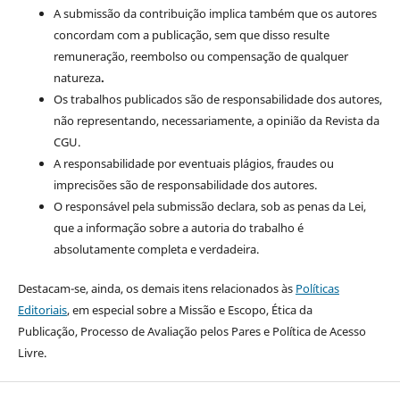
A submissão da contribuição implica também que os autores
concordam com a publicação, sem que disso resulte
remuneração, reembolso ou compensação de qualquer
natureza
.
Os trabalhos publicados são de responsabilidade dos autores,
não representando, necessariamente, a opinião da Revista da
CGU.
A responsabilidade por eventuais plágios, fraudes ou
imprecisões são de responsabilidade dos autores.
O responsável pela submissão declara, sob as penas da Lei,
que a informação sobre a autoria do trabalho é
absolutamente completa e verdadeira.
Destacam-se, ainda, os demais itens relacionados às
Políticas
Editoriais
, em especial sobre a Missão e Escopo, Ética da
Publicação, Processo de Avaliação pelos Pares e Política de Acesso
Livre.