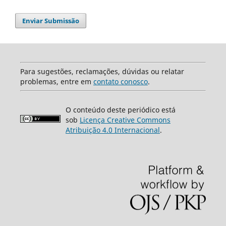
Enviar Submissão
Para sugestões, reclamações, dúvidas ou relatar
problemas, entre em
contato conosco
.
O conteúdo deste periódico está
sob
Licença Creative Commons
Atribuição 4.0 Internacional
.