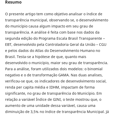
Resumo
O presente artigo tem como objetivo analisar o índice de
transparência municipal, observando se, o desenvolvimento
do município causa algum impacto em seu grau de
transparência. A análise é feita com base nos dados da
segunda edição do Programa Escala Brasil Transparente –
EBT, desenvolvido pela Controladoria Geral da União – CGU
e pelos dados do Atlas do Desenvolvimento Humano no
Brasil. Testa-se a hipótese de que, quanto mais
desenvolvido o município, maior seu grau de transparência.
Para a análise, foram utilizados dois modelos: o binomial
negativo e o de transformação GAMA. Nas duas analises,
verificou-se que, os indicadores de desenvolvimento social,
renda per capita média e IDHM, impactam de forma
significante, no grau de transparência do Município. Em
relação a variável Índice de GINI, o teste mostrou que, o
aumento de uma unidade dessa variável, causa uma
diminuição de 3,5% no índice de transparência Municipal. Já