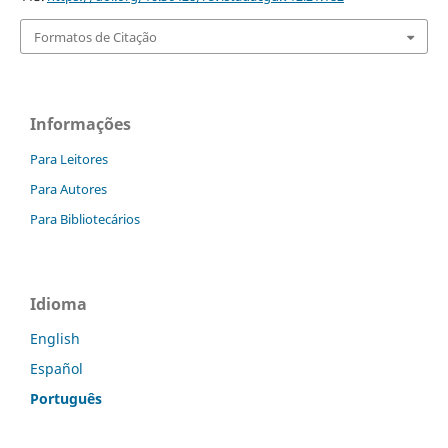
Formatos de Citação
Informações
Para Leitores
Para Autores
Para Bibliotecários
Idioma
English
Español
Português