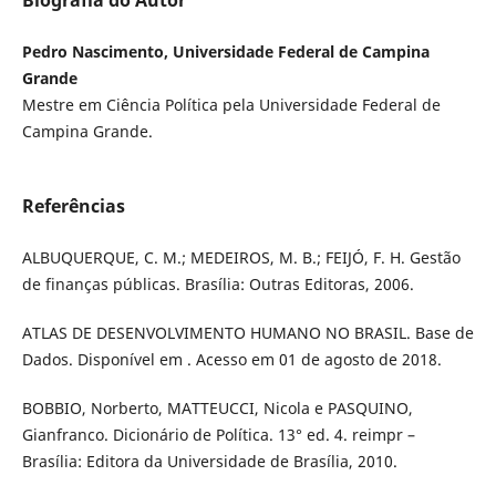
Pedro Nascimento, Universidade Federal de Campina
Grande
Mestre em Ciência Política pela Universidade Federal de
Campina Grande.
Referências
ALBUQUERQUE, C. M.; MEDEIROS, M. B.; FEIJÓ, F. H. Gestão
de finanças públicas. Brasília: Outras Editoras, 2006.
ATLAS DE DESENVOLVIMENTO HUMANO NO BRASIL. Base de
Dados. Disponível em . Acesso em 01 de agosto de 2018.
BOBBIO, Norberto, MATTEUCCI, Nicola e PASQUINO,
Gianfranco. Dicionário de Política. 13° ed. 4. reimpr –
Brasília: Editora da Universidade de Brasília, 2010.