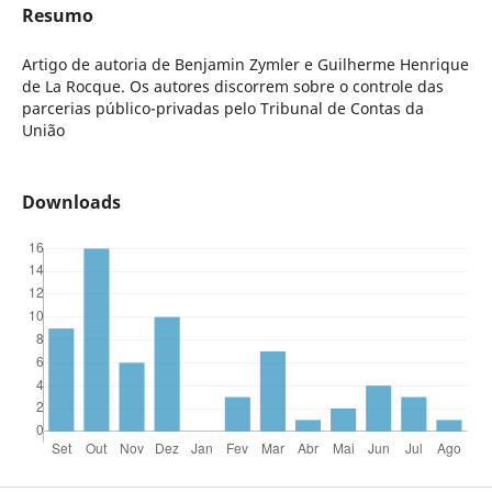
Resumo
Artigo de autoria de Benjamin Zymler e Guilherme Henrique
de La Rocque. Os autores discorrem sobre o controle das
parcerias público-privadas pelo Tribunal de Contas da
União
Downloads