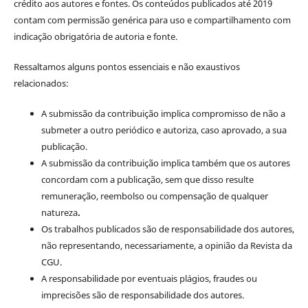
crédito aos autores e fontes. Os conteúdos publicados até 2019
contam com permissão genérica para uso e compartilhamento com
indicação obrigatória de autoria e fonte.
Ressaltamos alguns pontos essenciais e não exaustivos
relacionados:
A submissão da contribuição implica compromisso de não a
submeter a outro periódico e autoriza, caso aprovado, a sua
publicação.
A submissão da contribuição implica também que os autores
concordam com a publicação, sem que disso resulte
remuneração, reembolso ou compensação de qualquer
natureza
.
Os trabalhos publicados são de responsabilidade dos autores,
não representando, necessariamente, a opinião da Revista da
CGU.
A responsabilidade por eventuais plágios, fraudes ou
imprecisões são de responsabilidade dos autores.