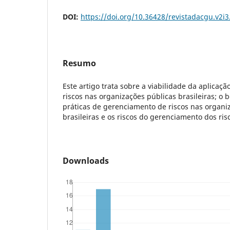
DOI:
https://doi.org/10.36428/revistadacgu.v2i3
Resumo
Este artigo trata sobre a viabilidade da aplicaçã
riscos nas organizações públicas brasileiras; o 
práticas de gerenciamento de riscos nas organi
brasileiras e os riscos do gerenciamento dos ris
Downloads