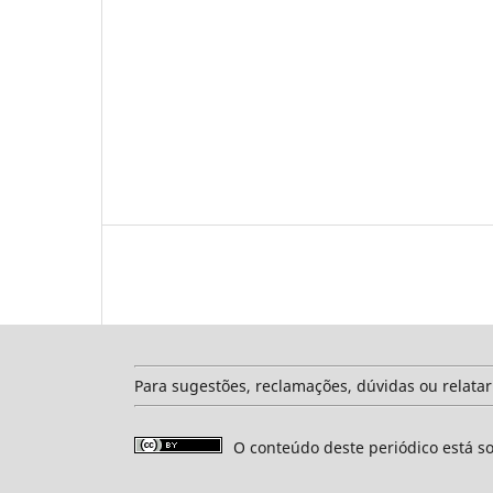
Para sugestões, reclamações, dúvidas ou relata
O conteúdo deste periódico está s