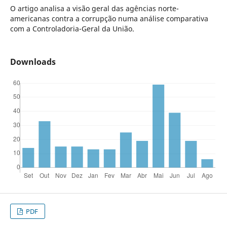
O artigo analisa a visão geral das agências norte-
americanas contra a corrupção numa análise comparativa
com a Controladoria-Geral da União.
Downloads
PDF