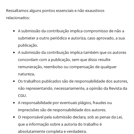
Ressaltamos alguns pontos essenciais e não exaustivos
relacionados:
A submissão da contribuição implica compromisso de não a
submeter a outro periódico e autoriza, caso aprovado, a sua
publicação.
A submissão da contribuição implica também que os autores
concordam com a publicação, sem que disso resulte
remuneração, reembolso ou compensação de qualquer
natureza
.
Os trabalhos publicados são de responsabilidade dos autores,
não representando, necessariamente, a opinião da Revista da
CGU.
A responsabilidade por eventuais plágios, fraudes ou
imprecisões são de responsabilidade dos autores.
O responsável pela submissão declara, sob as penas da Lei,
que a informação sobre a autoria do trabalho é
absolutamente completa e verdadeira.