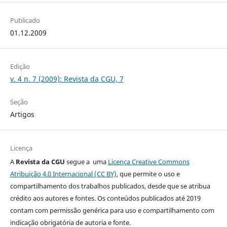
Publicado
01.12.2009
Edição
v. 4 n. 7 (2009): Revista da CGU, 7
Seção
Artigos
Licença
A
Revista da CGU
segue a uma
Licença Creative Commons
Atribuição 4.0 Internacional (CC BY)
, que permite o uso e
compartilhamento dos trabalhos publicados, desde que se atribua
crédito aos autores e fontes. Os conteúdos publicados até 2019
contam com permissão genérica para uso e compartilhamento com
indicação obrigatória de autoria e fonte.