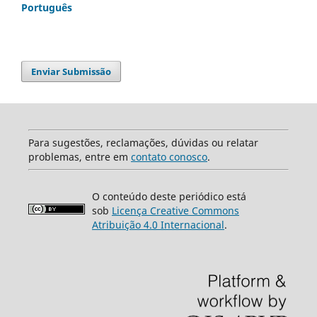
Português
Enviar Submissão
Para sugestões, reclamações, dúvidas ou relatar
problemas, entre em
contato conosco
.
O conteúdo deste periódico está
sob
Licença Creative Commons
Atribuição 4.0 Internacional
.