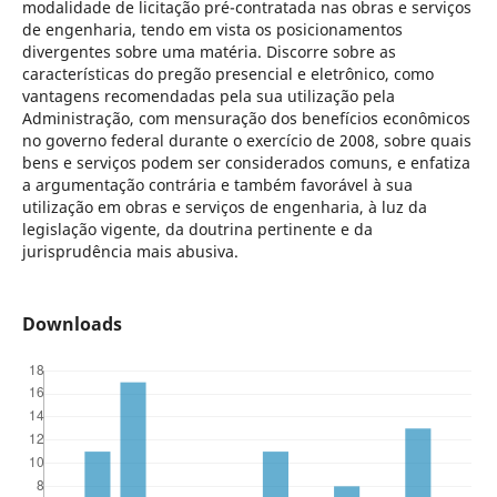
modalidade de licitação pré-contratada nas obras e serviços
de engenharia, tendo em vista os posicionamentos
divergentes sobre uma matéria. Discorre sobre as
características do pregão presencial e eletrônico, como
vantagens recomendadas pela sua utilização pela
Administração, com mensuração dos benefícios econômicos
no governo federal durante o exercício de 2008, sobre quais
bens e serviços podem ser considerados comuns, e enfatiza
a argumentação contrária e também favorável à sua
utilização em obras e serviços de engenharia, à luz da
legislação vigente, da doutrina pertinente e da
jurisprudência mais abusiva.
Downloads