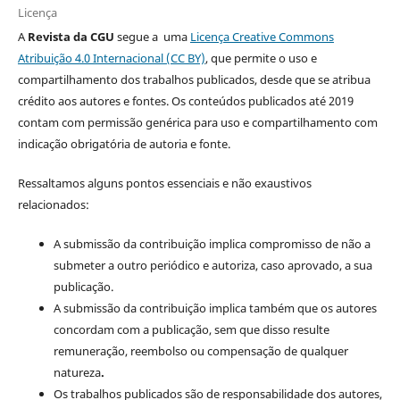
Licença
A
Revista da CGU
segue a uma
Licença Creative Commons
Atribuição 4.0 Internacional (CC BY)
, que permite o uso e
compartilhamento dos trabalhos publicados, desde que se atribua
crédito aos autores e fontes. Os conteúdos publicados até 2019
contam com permissão genérica para uso e compartilhamento com
indicação obrigatória de autoria e fonte.
Ressaltamos alguns pontos essenciais e não exaustivos
relacionados:
A submissão da contribuição implica compromisso de não a
submeter a outro periódico e autoriza, caso aprovado, a sua
publicação.
A submissão da contribuição implica também que os autores
concordam com a publicação, sem que disso resulte
remuneração, reembolso ou compensação de qualquer
natureza
.
Os trabalhos publicados são de responsabilidade dos autores,