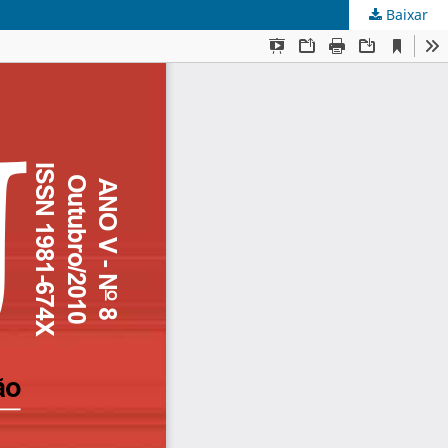
Baixar