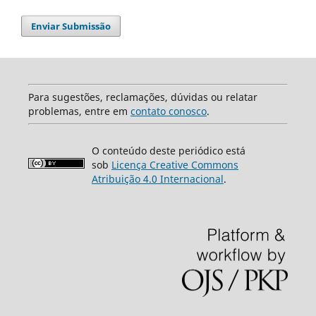
Enviar Submissão
Para sugestões, reclamações, dúvidas ou relatar
problemas, entre em
contato conosco
.
O conteúdo deste periódico está
sob
Licença Creative Commons
Atribuição 4.0 Internacional
.