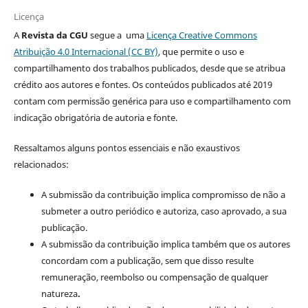
Licença
A
Revista da CGU
segue a uma
Licença Creative Commons
Atribuição 4.0 Internacional (CC BY)
, que permite o uso e
compartilhamento dos trabalhos publicados, desde que se atribua
crédito aos autores e fontes. Os conteúdos publicados até 2019
contam com permissão genérica para uso e compartilhamento com
indicação obrigatória de autoria e fonte.
Ressaltamos alguns pontos essenciais e não exaustivos
relacionados:
A submissão da contribuição implica compromisso de não a
submeter a outro periódico e autoriza, caso aprovado, a sua
publicação.
A submissão da contribuição implica também que os autores
concordam com a publicação, sem que disso resulte
remuneração, reembolso ou compensação de qualquer
natureza
.