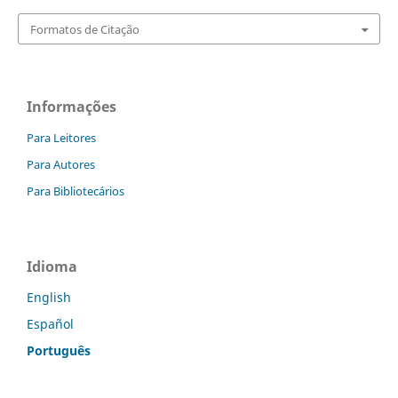
Formatos de Citação
Informações
Para Leitores
Para Autores
Para Bibliotecários
Idioma
English
Español
Português