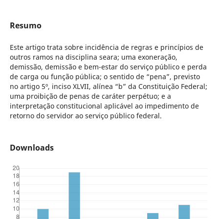
Resumo
Este artigo trata sobre incidência de regras e princípios de
outros ramos na disciplina seara; uma exoneração,
demissão, demissão e bem-estar do serviço público e perda
de carga ou função pública; o sentido de “pena”, previsto
no artigo 5º, inciso XLVII, alínea “b” da Constituição Federal;
uma proibição de penas de caráter perpétuo; e a
interpretação constitucional aplicável ao impedimento de
retorno do servidor ao serviço público federal.
Downloads