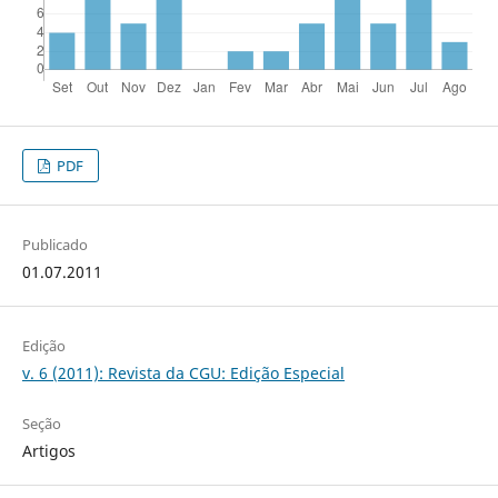
PDF
Publicado
01.07.2011
Edição
v. 6 (2011): Revista da CGU: Edição Especial
Seção
Artigos