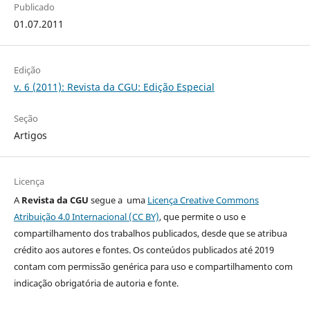
Publicado
01.07.2011
Edição
v. 6 (2011): Revista da CGU: Edição Especial
Seção
Artigos
Licença
A
Revista da CGU
segue a uma
Licença Creative Commons
Atribuição 4.0 Internacional (CC BY)
, que permite o uso e
compartilhamento dos trabalhos publicados, desde que se atribua
crédito aos autores e fontes. Os conteúdos publicados até 2019
contam com permissão genérica para uso e compartilhamento com
indicação obrigatória de autoria e fonte.