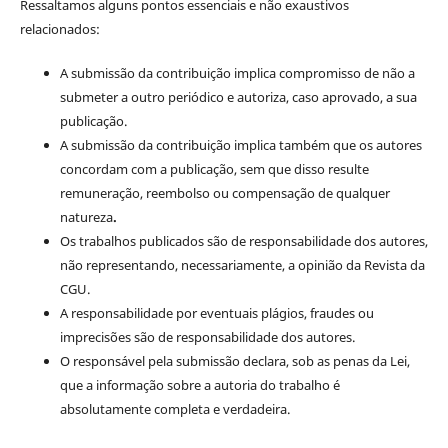
Ressaltamos alguns pontos essenciais e não exaustivos
relacionados:
A submissão da contribuição implica compromisso de não a
submeter a outro periódico e autoriza, caso aprovado, a sua
publicação.
A submissão da contribuição implica também que os autores
concordam com a publicação, sem que disso resulte
remuneração, reembolso ou compensação de qualquer
natureza
.
Os trabalhos publicados são de responsabilidade dos autores,
não representando, necessariamente, a opinião da Revista da
CGU.
A responsabilidade por eventuais plágios, fraudes ou
imprecisões são de responsabilidade dos autores.
O responsável pela submissão declara, sob as penas da Lei,
que a informação sobre a autoria do trabalho é
absolutamente completa e verdadeira.