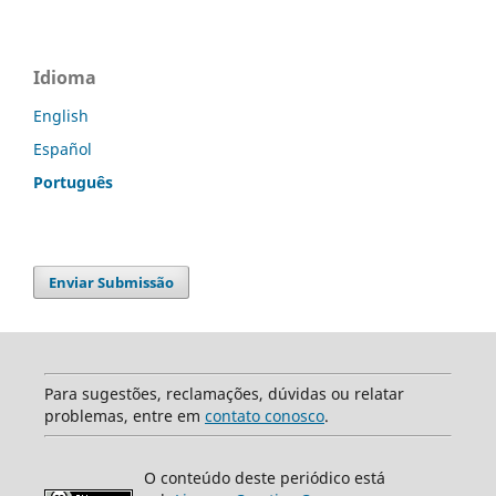
Idioma
English
Español
Português
Enviar Submissão
Para sugestões, reclamações, dúvidas ou relatar
problemas, entre em
contato conosco
.
O conteúdo deste periódico está