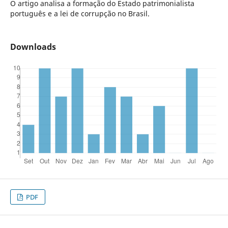
O artigo analisa a formação do Estado patrimonialista
português e a lei de corrupção no Brasil.
Downloads
PDF