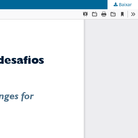
Baixar