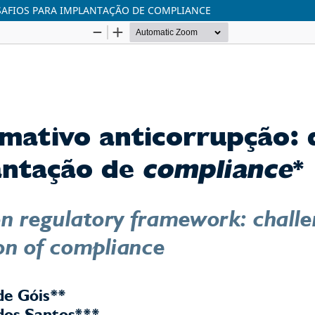
AFIOS PARA IMPLANTAÇÃO DE COMPLIANCE