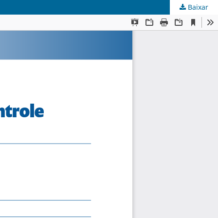
Baixar