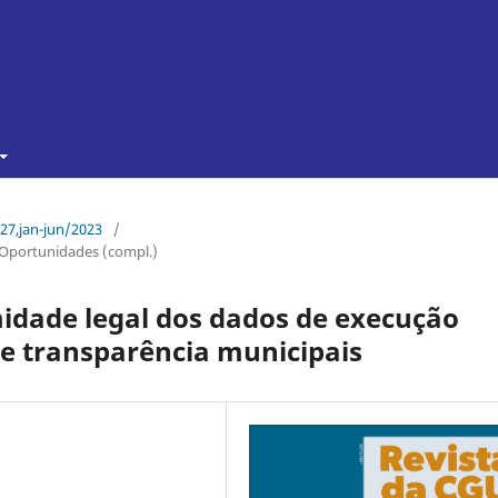
 27,jan-jun/2023
/
e Oportunidades (compl.)
idade legal dos dados de execução
e transparência municipais