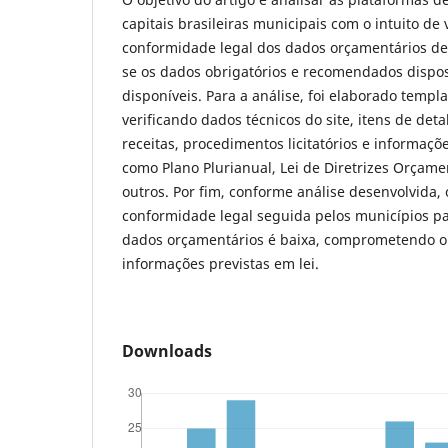
capitais brasileiras municipais com o intuito de 
conformidade legal dos dados orçamentários des
se os dados obrigatórios e recomendados dispos
disponíveis. Para a análise, foi elaborado temp
verificando dados técnicos do site, itens de de
receitas, procedimentos licitatórios e informaçõ
como Plano Plurianual, Lei de Diretrizes Orçame
outros. Por fim, conforme análise desenvolvida,
conformidade legal seguida pelos municípios pa
dados orçamentários é baixa, comprometendo o
informações previstas em lei.
Downloads