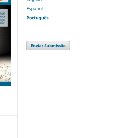
Español
Português
Enviar Submissão