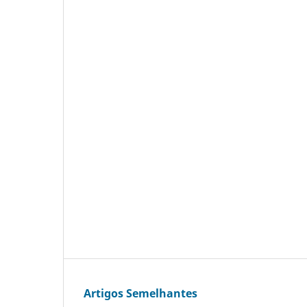
Artigos Semelhantes