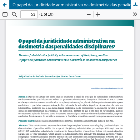
O papel da juridicidade administrativa na dosimetria das penalidades disciplinares