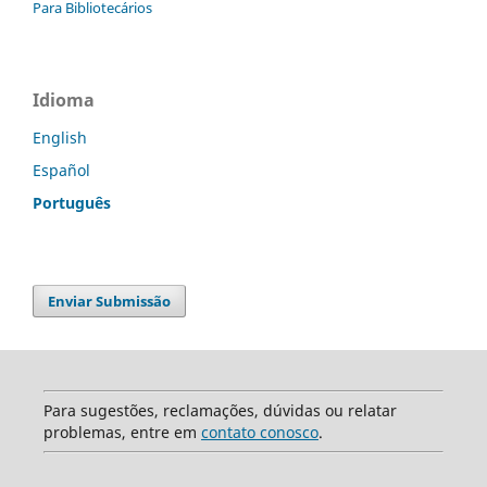
Para Bibliotecários
Idioma
English
Español
Português
Enviar Submissão
Para sugestões, reclamações, dúvidas ou relatar
problemas, entre em
contato conosco
.