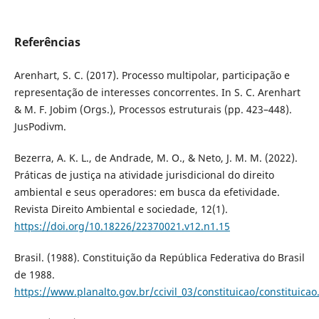
Referências
Arenhart, S. C. (2017). Processo multipolar, participação e
representação de interesses concorrentes. In S. C. Arenhart
& M. F. Jobim (Orgs.), Processos estruturais (pp. 423–448).
JusPodivm.
Bezerra, A. K. L., de Andrade, M. O., & Neto, J. M. M. (2022).
Práticas de justiça na atividade jurisdicional do direito
ambiental e seus operadores: em busca da efetividade.
Revista Direito Ambiental e sociedade, 12(1).
https://doi.org/10.18226/22370021.v12.n1.15
Brasil. (1988). Constituição da República Federativa do Brasil
de 1988.
https://www.planalto.gov.br/ccivil_03/constituicao/constituica