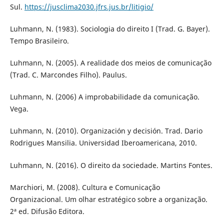
Sul.
https://jusclima2030.jfrs.jus.br/litigio/
Luhmann, N. (1983). Sociologia do direito I (Trad. G. Bayer).
Tempo Brasileiro.
Luhmann, N. (2005). A realidade dos meios de comunicação
(Trad. C. Marcondes Filho). Paulus.
Luhmann, N. (2006) A improbabilidade da comunicação.
Vega.
Luhmann, N. (2010). Organización y decisión. Trad. Dario
Rodrigues Mansilia. Universidad Iberoamericana, 2010.
Luhmann, N. (2016). O direito da sociedade. Martins Fontes.
Marchiori, M. (2008). Cultura e Comunicação
Organizacional. Um olhar estratégico sobre a organização.
2ª ed. Difusão Editora.