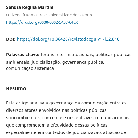
Sandra Regina Martini
Università Roma Tre e Universidade de Salerno
https://orcid.org/0000-0002-5437-648X
DOI:
https://doi.org/10.36428/revistadacgu.v17i32.810
Palavras-chave:
fóruns interinstitucionais, políticas públicas
ambientais, judicialização, governança pública,
comunicação sistêmica
Resumo
Este artigo analisa a governança da comunicação entre os
diversos atores envolvidos nas políticas públicas
socioambientais, com ênfase nos entraves comunicacionais
que comprometem a efetividade dessas políticas,
especialmente em contextos de judicialização, atuação de