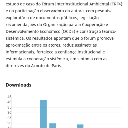
estudo de caso do Fórum Interinstitucional Ambiental (TRF4)
e na participação observadora da autora, com pesquisa
exploratória de documentos públicos, legislação,
recomendações da Organização para a Cooperação e
Desenvolvimento Econômico (OCDE) e construção teórico-
sistêmica. Os resultados apontam que o fórum promove
aproximação entre os atores, reduz assimetrias
informacionais, fortalece a confiança institucional e
estimula a cooperação sistêmica, em sintonia com as
diretrizes do Acordo de Paris.
Downloads