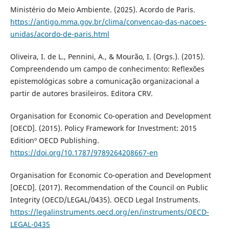
Ministério do Meio Ambiente. (2025). Acordo de Paris.
https://antigo.mma.gov.br/clima/convencao-das-nacoes-
unidas/acordo-de-paris.html
Oliveira, I. de L., Pennini, A., & Mourão, I. (Orgs.). (2015).
Compreendendo um campo de conhecimento: Reflexões
epistemológicas sobre a comunicação organizacional a
partir de autores brasileiros. Editora CRV.
Organisation for Economic Co-operation and Development
[OECD]. (2015). Policy Framework for Investment: 2015
Editionº OECD Publishing.
https://doi.org/10.1787/9789264208667-en
Organisation for Economic Co-operation and Development
[OECD]. (2017). Recommendation of the Council on Public
Integrity (OECD/LEGAL/0435). OECD Legal Instruments.
https://legalinstruments.oecd.org/en/instruments/OECD-
LEGAL-0435