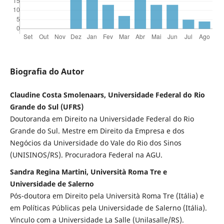
Biografia do Autor
Claudine Costa Smolenaars, Universidade Federal do Rio
Grande do Sul (UFRS)
Doutoranda em Direito na Universidade Federal do Rio
Grande do Sul. Mestre em Direito da Empresa e dos
Negócios da Universidade do Vale do Rio dos Sinos
(UNISINOS/RS). Procuradora Federal na AGU.
Sandra Regina Martini, Università Roma Tre e
Universidade de Salerno
Pós-doutora em Direito pela Università Roma Tre (Itália) e
em Políticas Públicas pela Universidade de Salerno (Itália).
Vínculo com a Universidade La Salle (Unilasalle/RS).