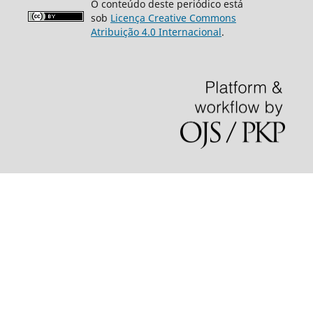
O conteúdo deste periódico está
sob
Licença Creative Commons
Atribuição 4.0 Internacional
.