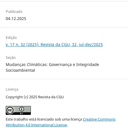
Publicado
04.12.2025
Edição
v. 17 n. 32 (2025): Revista da CGU, 32, jul-dez/2025
Seção
Mudanças Climáticas: Governança e Integridade
Socioambiental
Licença
Copyright (c) 2025 Revista da CGU
Este trabalho está licenciado sob uma licença
Creative Commons
Attribution 4.0 International License
.