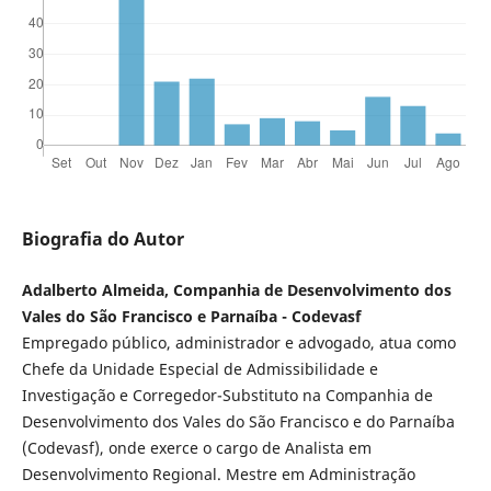
Biografia do Autor
Adalberto Almeida, Companhia de Desenvolvimento dos
Vales do São Francisco e Parnaíba - Codevasf
Empregado público, administrador e advogado, atua como
Chefe da Unidade Especial de Admissibilidade e
Investigação e Corregedor-Substituto na Companhia de
Desenvolvimento dos Vales do São Francisco e do Parnaíba
(Codevasf), onde exerce o cargo de Analista em
Desenvolvimento Regional. Mestre em Administração