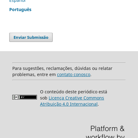
Español
Português
Enviar Submissão
Para sugestões, reclamações, dúvidas ou relatar
problemas, entre em
contato conosco
.
O conteúdo deste periódico está
sob
Licença Creative Commons
Atribuição 4.0 Internacional
.