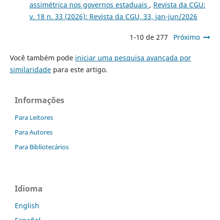
assimétrica nos governos estaduais
,
Revista da CGU:
v. 18 n. 33 (2026): Revista da CGU, 33, jan-jun/2026
1-10 de 277
Próximo
Você também pode
iniciar uma pesquisa avançada por
similaridade
para este artigo.
Informações
Para Leitores
Para Autores
Para Bibliotecários
Idioma
English