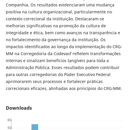
Companhia. Os resultados evidenciaram uma mudança
positiva na cultura organizacional, particularmente no
contexto correcional da instituição. Destacaram-se
melhorias significativas na promoção da cultura de
integridade e ética, bem como avanços na transparência e
no fortalecimento da governança da instituição. Os
impactos identificados ao longo da implementação do CRG-
MM na Corregedoria da Codevasf refletem transformações
internas e sinalizam benefícios tangíveis para toda a
Administração Pública. Esses resultados podem contribuir
para outras corregedorias do Poder Executivo Federal
aprimorarem seus processos e fortalecer práticas
correcionais eficazes, alinhadas aos princípios do CRG-MM.
Downloads