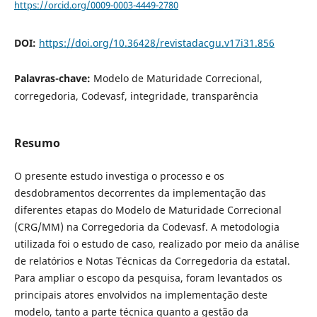
https://orcid.org/0009-0003-4449-2780
DOI:
https://doi.org/10.36428/revistadacgu.v17i31.856
Palavras-chave:
Modelo de Maturidade Correcional,
corregedoria, Codevasf, integridade, transparência
Resumo
O presente estudo investiga o processo e os
desdobramentos decorrentes da implementação das
diferentes etapas do Modelo de Maturidade Correcional
(CRG/MM) na Corregedoria da Codevasf. A metodologia
utilizada foi o estudo de caso, realizado por meio da análise
de relatórios e Notas Técnicas da Corregedoria da estatal.
Para ampliar o escopo da pesquisa, foram levantados os
principais atores envolvidos na implementação deste
modelo, tanto a parte técnica quanto a gestão da