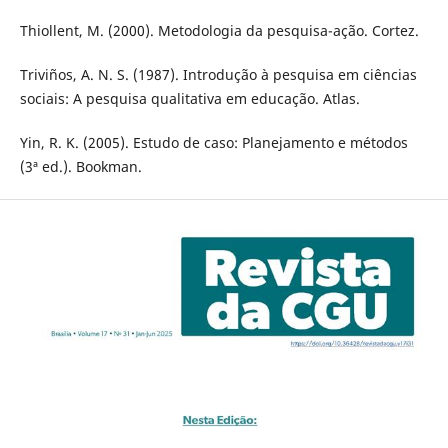
Thiollent, M. (2000). Metodologia da pesquisa-ação. Cortez.
Triviños, A. N. S. (1987). Introdução à pesquisa em ciências
sociais: A pesquisa qualitativa em educação. Atlas.
Yin, R. K. (2005). Estudo de caso: Planejamento e métodos
(3ª ed.). Bookman.