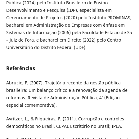
Pública (2024) pelo Instituto Brasileiro de Ensino,
Desenvolvimento e Pesquisa (IDP), especialista em
Gerenciamento de Projetos (2020) pelo Instituto PROMINAS,
bacharel em Administração de Empresas com ênfase em
Sistemas de Informação (2006) pela Faculdade Estácio de Sá
– Juiz de Fora, e bacharel em Direito (2022) pelo Centro
Universitário do Distrito Federal (UDF).
Referências
Abrucio, F. (2007). Trajetória recente da gestão pública
brasileira: Um balanço crítico e a renovação da agenda de
reformas. Revista de Administração Pública, 41(Edição
especial comemorativa).
Avritzer, L., & Filgueiras, F. (2011). Corrupção e controles
democráticos no Brasil. CEPAL Escritório no Brasil; IPEA.