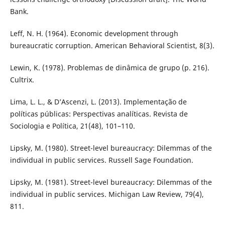
Bank.
Leff, N. H. (1964). Economic development through
bureaucratic corruption. American Behavioral Scientist, 8(3).
Lewin, K. (1978). Problemas de dinâmica de grupo (p. 216).
Cultrix.
Lima, L. L., & D’Ascenzi, L. (2013). Implementação de
políticas públicas: Perspectivas analíticas. Revista de
Sociologia e Política, 21(48), 101–110.
Lipsky, M. (1980). Street-level bureaucracy: Dilemmas of the
individual in public services. Russell Sage Foundation.
Lipsky, M. (1981). Street-level bureaucracy: Dilemmas of the
individual in public services. Michigan Law Review, 79(4),
811.