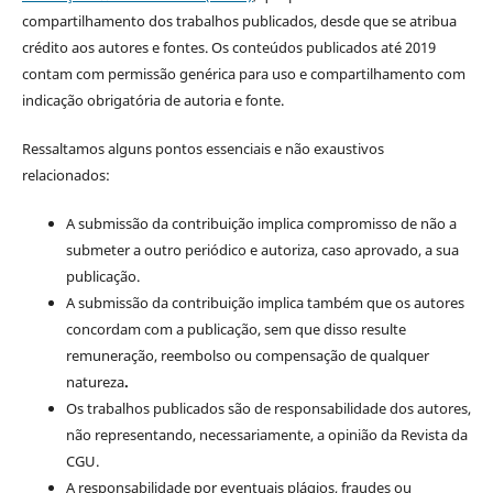
compartilhamento dos trabalhos publicados, desde que se atribua
crédito aos autores e fontes. Os conteúdos publicados até 2019
contam com permissão genérica para uso e compartilhamento com
indicação obrigatória de autoria e fonte.
Ressaltamos alguns pontos essenciais e não exaustivos
relacionados:
A submissão da contribuição implica compromisso de não a
submeter a outro periódico e autoriza, caso aprovado, a sua
publicação.
A submissão da contribuição implica também que os autores
concordam com a publicação, sem que disso resulte
remuneração, reembolso ou compensação de qualquer
natureza
.
Os trabalhos publicados são de responsabilidade dos autores,
não representando, necessariamente, a opinião da Revista da
CGU.
A responsabilidade por eventuais plágios, fraudes ou