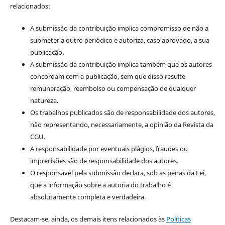
relacionados:
A submissão da contribuição implica compromisso de não a
submeter a outro periódico e autoriza, caso aprovado, a sua
publicação.
A submissão da contribuição implica também que os autores
concordam com a publicação, sem que disso resulte
remuneração, reembolso ou compensação de qualquer
natureza
.
Os trabalhos publicados são de responsabilidade dos autores,
não representando, necessariamente, a opinião da Revista da
CGU.
A responsabilidade por eventuais plágios, fraudes ou
imprecisões são de responsabilidade dos autores.
O responsável pela submissão declara, sob as penas da Lei,
que a informação sobre a autoria do trabalho é
absolutamente completa e verdadeira.
Destacam-se, ainda, os demais itens relacionados às
Políticas