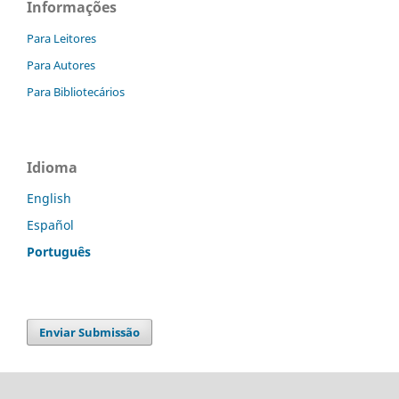
Informações
Para Leitores
Para Autores
Para Bibliotecários
Idioma
English
Español
Português
Enviar Submissão