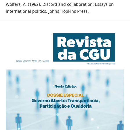
Wolfers, A. (1962). Discord and collaboration: Essays on
international politics. Johns Hopkins Press.