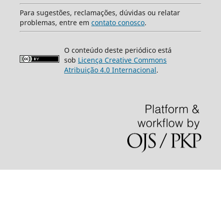
Para sugestões, reclamações, dúvidas ou relatar
problemas, entre em
contato conosco
.
O conteúdo deste periódico está
sob
Licença Creative Commons
Atribuição 4.0 Internacional
.