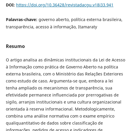
DOI:
https://doi.org/10.36428/revistadacgu.v18i33.941
Palavras-chave:
governo aberto, política externa brasileira,
transparência, acesso à informação, Itamaraty
Resumo
O artigo analisa as dinâmicas institucionais da Lei de Acesso
à Informação como prática de Governo Aberto na política
externa brasileira, com o Ministério das Relações Exteriores
como estudo de caso. Argumenta-se que, embora a lei
tenha ampliado os mecanismos de transparência, sua
efetividade permanece influenciada por prerrogativas de
sigilo, arranjos institucionais e uma cultura organizacional
orientada à reserva informacional. Metodologicamente,
combina uma análise normativa com o exame empírico
qualiquantitativo de dados sobre classificação de
informações, pedidos de acesso e indicadores de