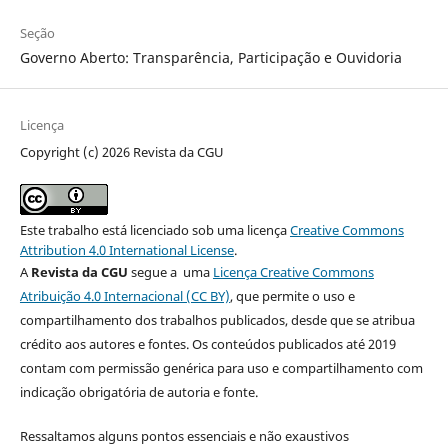
Seção
Governo Aberto: Transparência, Participação e Ouvidoria
Licença
Copyright (c) 2026 Revista da CGU
Este trabalho está licenciado sob uma licença
Creative Commons
Attribution 4.0 International License
.
A
Revista da CGU
segue a uma
Licença Creative Commons
Atribuição 4.0 Internacional (CC BY)
, que permite o uso e
compartilhamento dos trabalhos publicados, desde que se atribua
crédito aos autores e fontes. Os conteúdos publicados até 2019
contam com permissão genérica para uso e compartilhamento com
indicação obrigatória de autoria e fonte.
Ressaltamos alguns pontos essenciais e não exaustivos