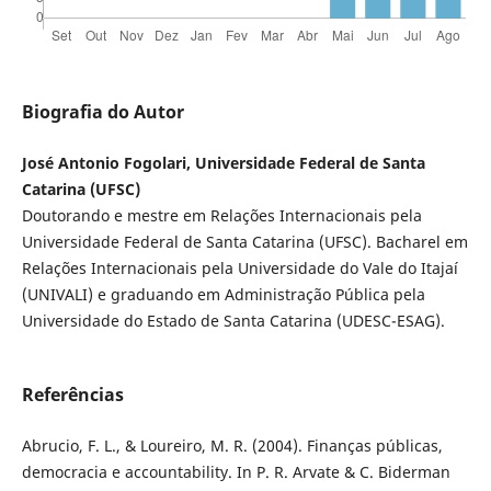
Biografia do Autor
José Antonio Fogolari, Universidade Federal de Santa
Catarina (UFSC)
Doutorando e mestre em Relações Internacionais pela
Universidade Federal de Santa Catarina (UFSC). Bacharel em
Relações Internacionais pela Universidade do Vale do Itajaí
(UNIVALI) e graduando em Administração Pública pela
Universidade do Estado de Santa Catarina (UDESC-ESAG).
Referências
Abrucio, F. L., & Loureiro, M. R. (2004). Finanças públicas,
democracia e accountability. In P. R. Arvate & C. Biderman