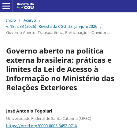
Início
/
Acervo
/
v. 18 n. 33 (2026): Revista da CGU, 33, jan-jun/2026
/
Governo Aberto: Transparência, Participação e Ouvidoria
Governo aberto na política
externa brasileira: práticas e
limites da Lei de Acesso à
Informação no Ministério das
Relações Exteriores
José Antonio Fogolari
Universidade Federal de Santa Catarina (UFSC)
https://orcid.org/0000-0003-3452-071X