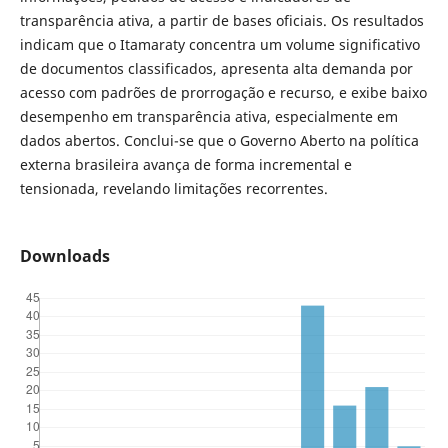
transparência ativa, a partir de bases oficiais. Os resultados
indicam que o Itamaraty concentra um volume significativo
de documentos classificados, apresenta alta demanda por
acesso com padrões de prorrogação e recurso, e exibe baixo
desempenho em transparência ativa, especialmente em
dados abertos. Conclui-se que o Governo Aberto na política
externa brasileira avança de forma incremental e
tensionada, revelando limitações recorrentes.
Downloads