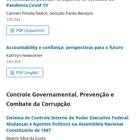
Pandemia Covid-19
Carmen Pineda Nebot, Gonzalo Pardo Beneyto
330-342
PDF (Espanhol)
Accountability e confiança: perspectivas para o futuro
Kathryn Newcomer
343-350
PDF (Inglês)
Controle Governamental, Prevenção e
Combate da Corrupção
Sistema de Controle Interno do Poder Executivo Federal:
Mudanças e Agentes Políticos na Assembleia Nacional
Constituinte de 1987
Beatriz Silva da Costa