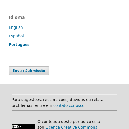
Idioma
English
Español
Português
Enviar Submissão
Para sugestões, reclamações, dúvidas ou relatar
problemas, entre em
contato conosco
.
O conteúdo deste periódico está
sob
Licença Creative Commons