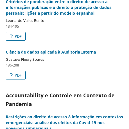
Critérios de ponderação entre o direito de acesso a
informações públicas e o direito à proteção de dados
pessoais: lições a partir do modelo espanhol
Leonardo Valles Bento
184-195
PDF
Ciência de dados aplicada à Auditoria Interna
Gustavo Fleury Soares
196-208
PDF
Accountability e Controle em Contexto de
Pandemia
Restrições ao direito de acesso à informação em contextos
emergenciais: análise dos efeitos da Covid-19 nos
governos subnacionais