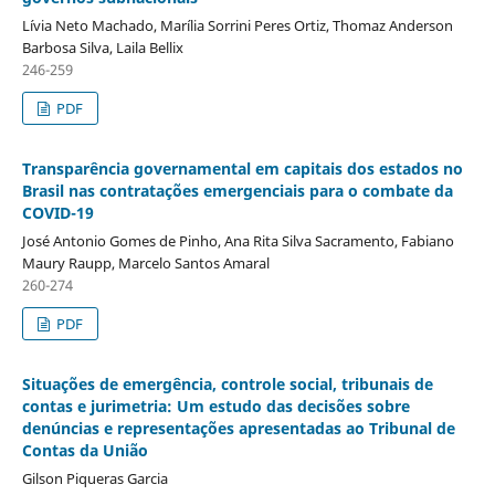
Lívia Neto Machado, Marília Sorrini Peres Ortiz, Thomaz Anderson
Barbosa Silva, Laila Bellix
246-259
PDF
Transparência governamental em capitais dos estados no
Brasil nas contratações emergenciais para o combate da
COVID-19
José Antonio Gomes de Pinho, Ana Rita Silva Sacramento, Fabiano
Maury Raupp, Marcelo Santos Amaral
260-274
PDF
Situações de emergência, controle social, tribunais de
contas e jurimetria: Um estudo das decisões sobre
denúncias e representações apresentadas ao Tribunal de
Contas da União
Gilson Piqueras Garcia