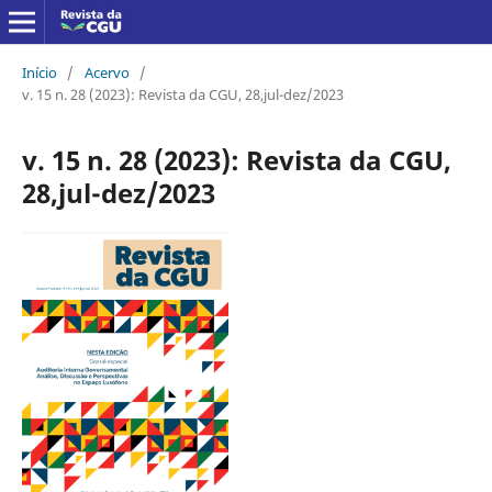
Início
/
Acervo
/
v. 15 n. 28 (2023): Revista da CGU, 28,jul-dez/2023
v. 15 n. 28 (2023): Revista da CGU,
28,jul-dez/2023