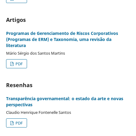
Artigos
Programas de Gerenciamento de Riscos Corporativos
(Programas de ERM) e Taxonomia, uma revisão da
literatura
Mário Sérgio dos Santos Martins
PDF
Resenhas
Transparência governamental: o estado da arte e novas
perspectivas
Claudio Henrique Fontenelle Santos
PDF