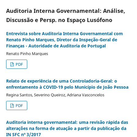
Auditoria Interna Governamental: Análise,
Discussão e Persp. no Espaço Lusófono
Entrevista sobre Auditoria Interna Governamental com
Renato Pinho Marques, Diretor da Inspeção-Geral de
Finanças - Autoridade de Auditoria de Portugal
Renato Pinho Marques
PDF
Relato de experiência de uma Controladoria-Geral: o
enfrentamento à COVID-19 pelo Município de João Pessoa
Regina Santos, Severino Queiroz, Adriana Vasconcelos
PDF
Auditoria interna governamental: uma revisão rápida das
alterações na forma de atuação a partir da publicação da
IN SFC nº 3/2017