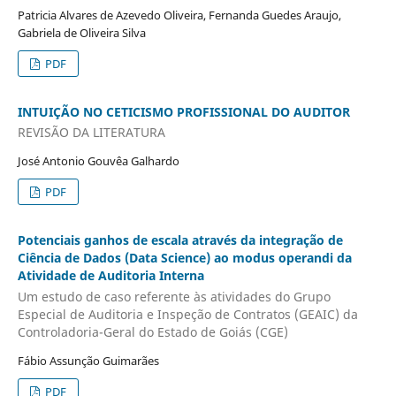
Patricia Alvares de Azevedo Oliveira, Fernanda Guedes Araujo,
Gabriela de Oliveira Silva
PDF
INTUIÇÃO NO CETICISMO PROFISSIONAL DO AUDITOR
REVISÃO DA LITERATURA
José Antonio Gouvêa Galhardo
PDF
Potenciais ganhos de escala através da integração de
Ciência de Dados (Data Science) ao modus operandi da
Atividade de Auditoria Interna
Um estudo de caso referente às atividades do Grupo
Especial de Auditoria e Inspeção de Contratos (GEAIC) da
Controladoria-Geral do Estado de Goiás (CGE)
Fábio Assunção Guimarães
PDF