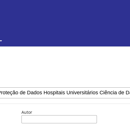
Autor