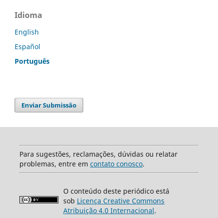
Idioma
English
Español
Português
Enviar Submissão
Para sugestões, reclamações, dúvidas ou relatar
problemas, entre em
contato conosco
.
O conteúdo deste periódico está
sob
Licença Creative Commons
Atribuição 4.0 Internacional
.