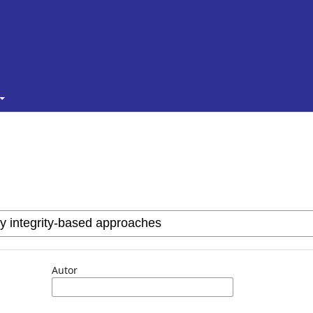
Autor