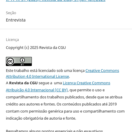
Seção
Entrevista
Licença
Copyright (c) 2025 Revista da CGU
Este trabalho está licenciado sob uma licença
Creative Commons
Attribution 4.0 International License
.
A
Revista da CGU
segue a uma
Licença Creative Commons
Atribuição 4.0 Internacional (CC BY)
, que permite o uso e
compartilhamento dos trabalhos publicados, desde que se atribua
crédito aos autores e fontes. Os conteúdos publicados até 2019
contam com permissão genérica para uso e compartilhamento com
indicação obrigatória de autoria e fonte.
Ressaltamos alguns pontos essenciais e não exaustivos