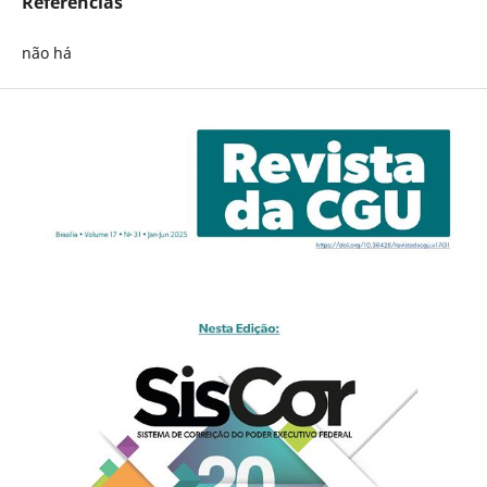
Referências
não há