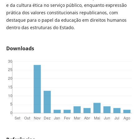
e da cultura ética no serviço público, enquanto expressão
prática dos valores constitucionais republicanos, com
destaque para o papel da educação em direitos humanos
dentro das estruturas do Estado.
Downloads