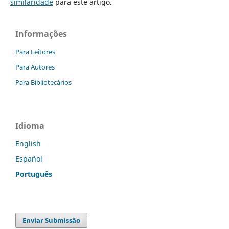
similaridade
para este artigo.
Informações
Para Leitores
Para Autores
Para Bibliotecários
Idioma
English
Español
Português
Enviar Submissão