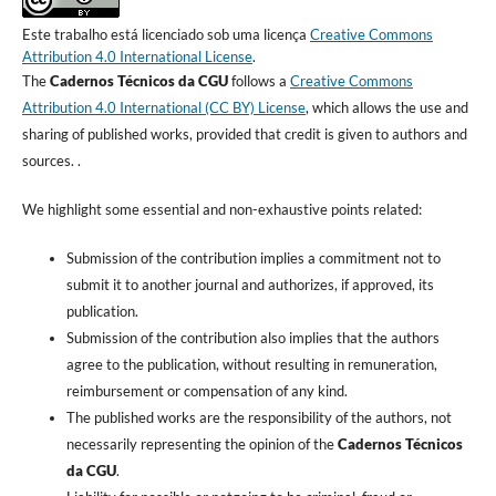
Este trabalho está licenciado sob uma licença
Creative Commons
Attribution 4.0 International License
.
The
Cadernos Técnicos da CGU
follows a
Creative Commons
Attribution 4.0 International (CC BY) License
, which allows the use and
sharing of published works, provided that credit is given to authors and
sources. .
We highlight some essential and non-exhaustive points related:
Submission of the contribution implies a commitment not to
submit it to another journal and authorizes, if approved, its
publication.
Submission of the contribution also implies that the authors
agree to the publication, without resulting in remuneration,
reimbursement or compensation of any kind.
The published works are the responsibility of the authors, not
necessarily representing the opinion of the
Cadernos Técnicos
da CGU
.