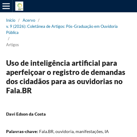
Início
/
Acervo
/
v. 9 (2026): Coletânea de Artigos: Pós-Graduação em Ouvidoria
Pública
/
Artigos
Uso de inteligência artificial para
aperfeiçoar o registro de demandas
dos cidadãos para as ouvidorias no
Fala.BR
Davi Edson da Costa
Palavras-chave:
Fala.BR, ouvidoria, manifestações, IA