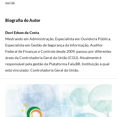
social.
Biografia do Autor
Davi Edson da Costa
Mestrando em Administração, Especialista em Ouvidoria Pública,
Especialista em Gestão de Segurança da Informação, Auditor
Federal de Finanças e Controle desde 2009, passou por diferentes
áreas da Controladoria Geral da União (CGU). Atualmente é
responsável pela gestão da Plataforma Fala.BR. Instituição à qual
está vinculado: Controladoria Geral da União.