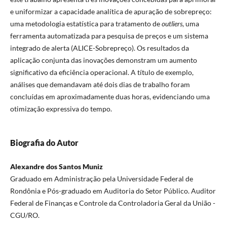
e uniformizar a capacidade analítica de apuração de sobrepreço:
uma metodologia estatística para tratamento de
outliers
, uma
ferramenta automatizada para pesquisa de preços e um sistema
integrado de alerta (ALICE-Sobrepreço). Os resultados da
aplicação conjunta das inovações demonstram um aumento
significativo da eficiência operacional. A título de exemplo,
análises que demandavam até dois dias de trabalho foram
concluídas em aproximadamente duas horas, evidenciando uma
otimização expressiva do tempo.
Biografia do Autor
Alexandre dos Santos Muniz
Graduado em Administração pela Universidade Federal de
Rondônia e Pós-graduado em Auditoria do Setor Público. Auditor
Federal de Finanças e Controle da Controladoria Geral da União -
CGU/RO.