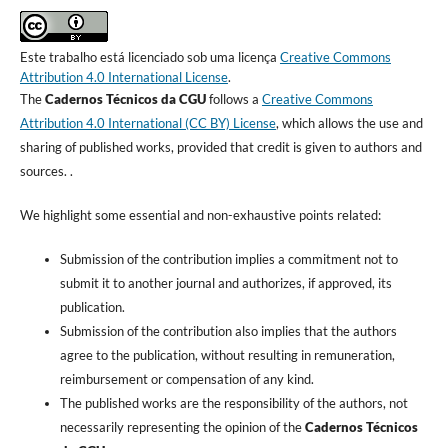
Este trabalho está licenciado sob uma licença
Creative Commons
Attribution 4.0 International License
.
The
Cadernos Técnicos da CGU
follows a
Creative Commons
Attribution 4.0 International (CC BY) License
, which allows the use and
sharing of published works, provided that credit is given to authors and
sources. .
We highlight some essential and non-exhaustive points related:
Submission of the contribution implies a commitment not to
submit it to another journal and authorizes, if approved, its
publication.
Submission of the contribution also implies that the authors
agree to the publication, without resulting in remuneration,
reimbursement or compensation of any kind.
The published works are the responsibility of the authors, not
necessarily representing the opinion of the
Cadernos Técnicos