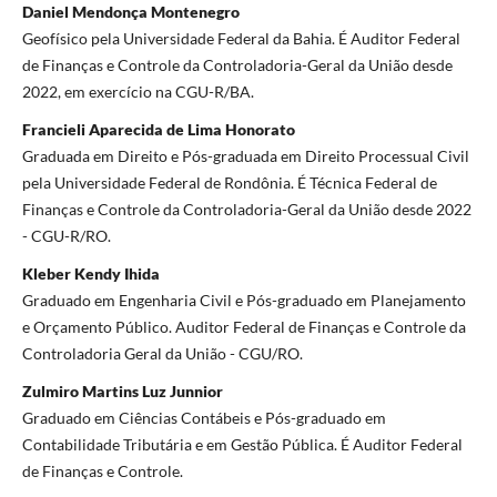
Daniel Mendonça Montenegro
Geofísico pela Universidade Federal da Bahia. É Auditor Federal
de Finanças e Controle da Controladoria-Geral da União desde
2022, em exercício na CGU-R/BA.
Francieli Aparecida de Lima Honorato
Graduada em Direito e Pós-graduada em Direito Processual Civil
pela Universidade Federal de Rondônia. É Técnica Federal de
Finanças e Controle da Controladoria-Geral da União desde 2022
- CGU-R/RO.
Kleber Kendy Ihida
Graduado em Engenharia Civil e Pós-graduado em Planejamento
e Orçamento Público. Auditor Federal de Finanças e Controle da
Controladoria Geral da União - CGU/RO.
Zulmiro Martins Luz Junnior
Graduado em Ciências Contábeis e Pós-graduado em
Contabilidade Tributária e em Gestão Pública. É Auditor Federal
de Finanças e Controle.