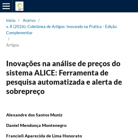
Início
/
Acervo
/
v. 8 (2026): Coletânea de Artigos: Inovando na Prática - Edição
Complementar
/
Artigos
Inovações na análise de preços do
sistema ALICE: Ferramenta de
pesquisa automatizada e alerta de
sobrepreço
Alexandre dos Santos Muniz
Daniel Mendonça Montenegro
Francieli Aparecida de Lima Honorato