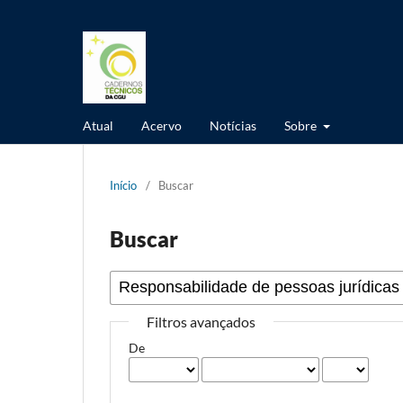
Atual
Acervo
Notícias
Sobre
Início
/
Buscar
Buscar
Filtros avançados
De