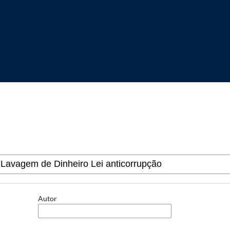
Autor