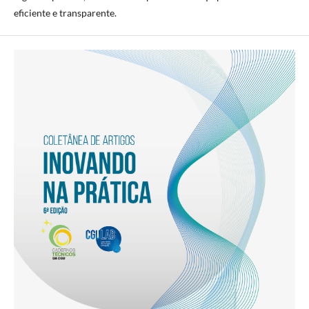
eficiente e transparente.