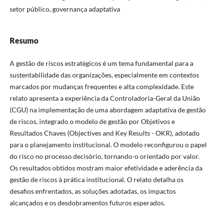
setor público, governança adaptativa
Resumo
A gestão de riscos estratégicos é um tema fundamental para a
sustentabilidade das organizações, especialmente em contextos
marcados por mudanças frequentes e alta complexidade. Este
relato apresenta a experiência da Controladoria-Geral da União
(CGU) na implementação de uma abordagem adaptativa de gestão
de riscos, integrado o modelo de gestão por Objetivos e
Resultados Chaves (Objectives and Key Results - OKR), adotado
para o planejamento institucional. O modelo reconfigurou o papel
do risco no processo decisório, tornando-o orientado por valor.
Os resultados obtidos mostram maior efetividade e aderência da
gestão de riscos à prática institucional. O relato detalha os
desafios enfrentados, as soluções adotadas, os impactos
alcançados e os desdobramentos futuros esperados.