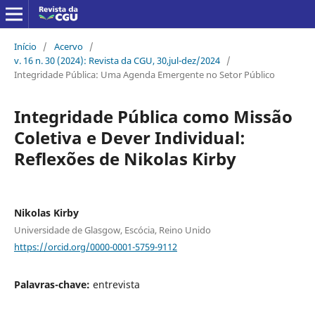
Início
/
Acervo
/
v. 16 n. 30 (2024): Revista da CGU, 30,jul-dez/2024
/
Integridade Pública: Uma Agenda Emergente no Setor Público
Integridade Pública como Missão
Coletiva e Dever Individual:
Reflexões de Nikolas Kirby
Nikolas Kirby
Universidade de Glasgow, Escócia, Reino Unido
https://orcid.org/0000-0001-5759-9112
Palavras-chave:
entrevista