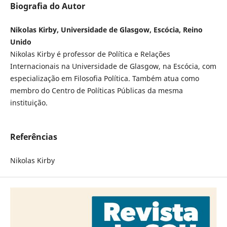
Biografia do Autor
Nikolas Kirby, Universidade de Glasgow, Escócia, Reino
Unido
Nikolas Kirby é professor de Política e Relações
Internacionais na Universidade de Glasgow, na Escócia, com
especialização em Filosofia Política. Também atua como
membro do Centro de Políticas Públicas da mesma
instituição.
Referências
Nikolas Kirby