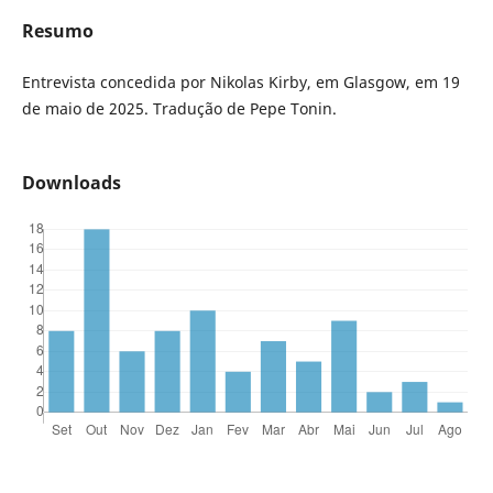
Resumo
Entrevista concedida por Nikolas Kirby, em Glasgow, em 19
de maio de 2025. Tradução de Pepe Tonin.
Downloads