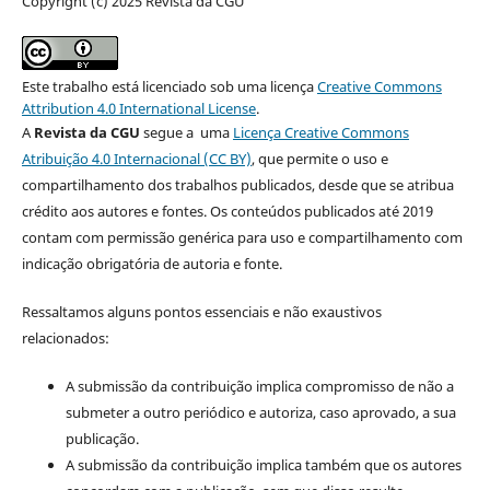
Copyright (c) 2025 Revista da CGU
Este trabalho está licenciado sob uma licença
Creative Commons
Attribution 4.0 International License
.
A
Revista da CGU
segue a uma
Licença Creative Commons
Atribuição 4.0 Internacional (CC BY)
, que permite o uso e
compartilhamento dos trabalhos publicados, desde que se atribua
crédito aos autores e fontes. Os conteúdos publicados até 2019
contam com permissão genérica para uso e compartilhamento com
indicação obrigatória de autoria e fonte.
Ressaltamos alguns pontos essenciais e não exaustivos
relacionados:
A submissão da contribuição implica compromisso de não a
submeter a outro periódico e autoriza, caso aprovado, a sua
publicação.
A submissão da contribuição implica também que os autores