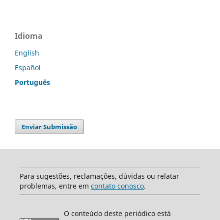
Idioma
English
Español
Português
Enviar Submissão
Para sugestões, reclamações, dúvidas ou relatar
problemas, entre em
contato conosco
.
O conteúdo deste periódico está