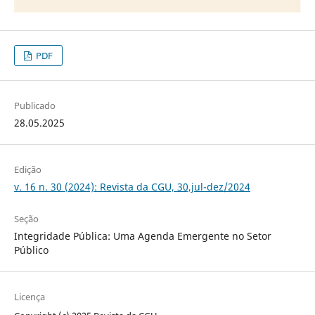
PDF
Publicado
28.05.2025
Edição
v. 16 n. 30 (2024): Revista da CGU, 30,jul-dez/2024
Seção
Integridade Pública: Uma Agenda Emergente no Setor
Público
Licença