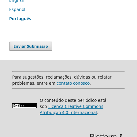
English
Español
Português
Enviar Submissão
Para sugestões, reclamações, dúvidas ou relatar
problemas, entre em
contato conosco
.
O conteúdo deste periódico está
sob
Licença Creative Commons
Atribuição 4.0 Internacional
.