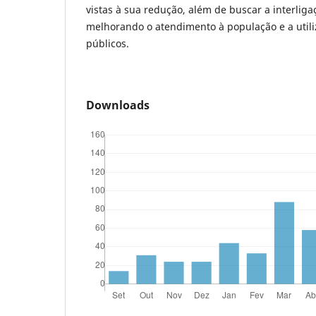
vistas à sua redução, além de buscar a interlig
melhorando o atendimento à população e a utili
públicos.
Downloads