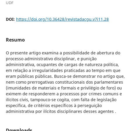
UDF
DOI:
https://doi.org/10.36428/revistadacgu.v7i11.28
Resumo
O presente artigo examina a possibilidade de abertura do
processo administrativo disciplinar, e punição
administrativa, ocupantes de cargas de natureza política,
em relação a irregularidades praticadas ao tempo em que
eram públicas públicas. Busca-se demonstrar no artigo que,
nem como prerrogativas constitucionais dos parlamentares
(imunidades de materiais e formais e privilégio de foro) ou
eximem de responderem a processos por crimes comuns e
ilícitos civis, tampouco-se cogita, com falta de legislação
específica, de critérios específicos à perseguição
administrativa por ilícitos disciplinares desses agentes .
Downloads