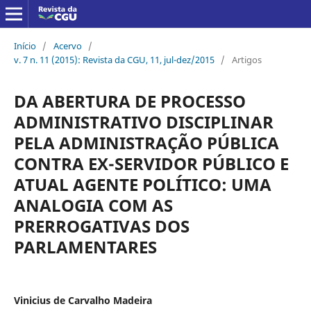
Início
/
Acervo
/
v. 7 n. 11 (2015): Revista da CGU, 11, jul-dez/2015
/
Artigos
DA ABERTURA DE PROCESSO
ADMINISTRATIVO DISCIPLINAR
PELA ADMINISTRAÇÃO PÚBLICA
CONTRA EX-SERVIDOR PÚBLICO E
ATUAL AGENTE POLÍTICO: UMA
ANALOGIA COM AS
PRERROGATIVAS DOS
PARLAMENTARES
Vinicius de Carvalho Madeira