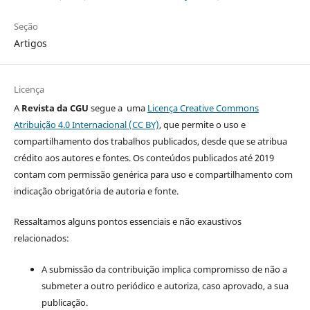
Seção
Artigos
Licença
A
Revista da CGU
segue a uma
Licença Creative Commons
Atribuição 4.0 Internacional (CC BY)
, que permite o uso e
compartilhamento dos trabalhos publicados, desde que se atribua
crédito aos autores e fontes. Os conteúdos publicados até 2019
contam com permissão genérica para uso e compartilhamento com
indicação obrigatória de autoria e fonte.
Ressaltamos alguns pontos essenciais e não exaustivos
relacionados:
A submissão da contribuição implica compromisso de não a
submeter a outro periódico e autoriza, caso aprovado, a sua
publicação.