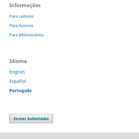
Informações
Para Leitores
Para Autores
Para Bibliotecários
Idioma
English
Español
Português
Enviar Submissão