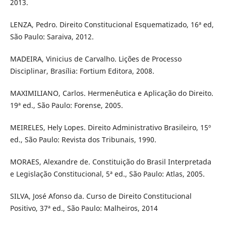
2013.
LENZA, Pedro. Direito Constitucional Esquematizado, 16ª ed,
São Paulo: Saraiva, 2012.
MADEIRA, Vinicius de Carvalho. Lições de Processo
Disciplinar, Brasília: Fortium Editora, 2008.
MAXIMILIANO, Carlos. Hermenêutica e Aplicação do Direito.
19ª ed., São Paulo: Forense, 2005.
MEIRELES, Hely Lopes. Direito Administrativo Brasileiro, 15º
ed., São Paulo: Revista dos Tribunais, 1990.
MORAES, Alexandre de. Constituição do Brasil Interpretada
e Legislação Constitucional, 5ª ed., São Paulo: Atlas, 2005.
SILVA, José Afonso da. Curso de Direito Constitucional
Positivo, 37ª ed., São Paulo: Malheiros, 2014