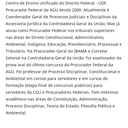
Centro de Ensino Unificado do Distrito Federal - UDF.
Procurador Federal da AGU desde 2000. Atualmente é
Coordenador Geral de Processos Judiciais e Disciplinas da
Assessoria Jurídica da Controladoria Geral da União. Mas já
atuou como Procurador Federal nos tribunais superiores
nas áreas de Direito Constitucional, Administrativo,
Ambiental, Indígena, Educação, Previdenciário, Processual e
Tributário. Foi Procurador-Geral do IBAMA e Corretor
Setorial na Controladoria-Geral da União. Foi examinador da
prova oral do último concurso do Procurador Federal da
AGU. Foi professor de Processo Disciplinar, Constitucional e
Ambiental em cursos para servidores e em cursos de
formação (etapa final de concursos públicos) para
servidores da CGU e Procuradores Federais. Tem interesse
acadêmico nas áreas de Constituição, Administração,
Processo Disciplinar, Teoria do Estado, Filosofia Política e
Ambiental.