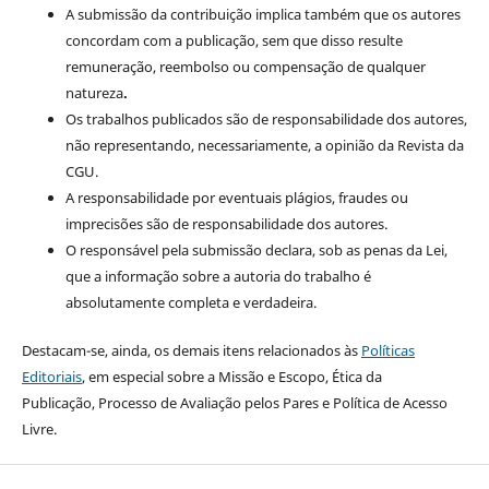
A submissão da contribuição implica também que os autores
concordam com a publicação, sem que disso resulte
remuneração, reembolso ou compensação de qualquer
natureza
.
Os trabalhos publicados são de responsabilidade dos autores,
não representando, necessariamente, a opinião da Revista da
CGU.
A responsabilidade por eventuais plágios, fraudes ou
imprecisões são de responsabilidade dos autores.
O responsável pela submissão declara, sob as penas da Lei,
que a informação sobre a autoria do trabalho é
absolutamente completa e verdadeira.
Destacam-se, ainda, os demais itens relacionados às
Políticas
Editoriais
, em especial sobre a Missão e Escopo, Ética da
Publicação, Processo de Avaliação pelos Pares e Política de Acesso
Livre.