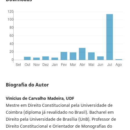
Biografia do Autor
Vinicius de Carvalho Madeira, UDF
Mestre em Direito Constitucional pela Universidade de
Coimbra (diploma já revalidado no Brasil). Bacharel em
Direito pela Universidade de Brasília (UnB). Professor de
Direito Constitucional e Orientador de Monografias do