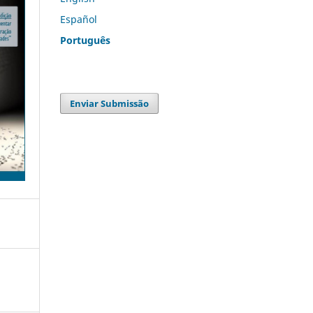
Español
Português
Enviar Submissão