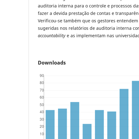
auditoria interna para o controle e processos da
fazer a devida prestação de contas e transparên
Verificou-se também que os gestores entende
sugeridas nos relatórios de auditoria interna 
accountability
e as implementam nas universida
Downloads