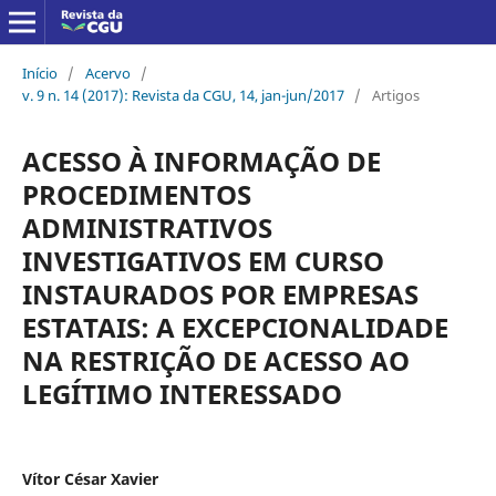
Início
/
Acervo
/
v. 9 n. 14 (2017): Revista da CGU, 14, jan-jun/2017
/
Artigos
ACESSO À INFORMAÇÃO DE
PROCEDIMENTOS
ADMINISTRATIVOS
INVESTIGATIVOS EM CURSO
INSTAURADOS POR EMPRESAS
ESTATAIS: A EXCEPCIONALIDADE
NA RESTRIÇÃO DE ACESSO AO
LEGÍTIMO INTERESSADO
Vítor César Xavier