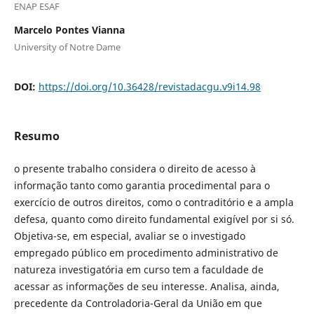
ENAP ESAF
Marcelo Pontes Vianna
University of Notre Dame
DOI:
https://doi.org/10.36428/revistadacgu.v9i14.98
Resumo
o presente trabalho considera o direito de acesso à
informação tanto como garantia procedimental para o
exercício de outros direitos, como o contraditório e a ampla
defesa, quanto como direito fundamental exigível por si só.
Objetiva-se, em especial, avaliar se o investigado
empregado público em procedimento administrativo de
natureza investigatória em curso tem a faculdade de
acessar as informações de seu interesse. Analisa, ainda,
precedente da Controladoria-Geral da União em que