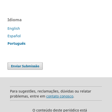
Idioma
English
Español
Português
Enviar Submissão
Para sugestões, reclamações, dúvidas ou relatar
problemas, entre em
contato conosco
.
O conteúdo deste periódico está