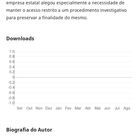
empresa estatal alegou especialmente a necessidade de
manter o acesso restrito a um procedimento investigativo
para preservar a finalidade do mesmo.
Downloads
Biografia do Autor