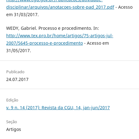
disciplinar/arquivos/anotacoes-sobre-pad_2017.pdf
- Acesso
em 31/03/2017.
WEDY, Gabriel. Processo e procedimento. In:
http://www.tex.pro.br/home/artigos/75-artigos-jul-
2007/5645-processo-e-procedimento
- Acesso em
31/05/2017.
Publicado
24.07.2017
Edição
v. 9 n. 14 (2017): Revista da CGU, 14, jan-jun/2017
Seção
Artigos