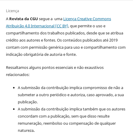
Licença
A
Revista da CGU
segue a uma
Licença Creative Commons
Atribuição 4.0 Internacional (CC BY)
, que permite o uso e
compartilhamento dos trabalhos publicados, desde que se atribua
crédito aos autores e fontes. Os conteúdos publicados até 2019
contam com permissão genérica para uso e compartilhamento com
indicação obrigatória de autoria e fonte.
Ressaltamos alguns pontos essenciais e não exaustivos
relacionados:
A submissão da contribuição implica compromisso de não a
submeter a outro periódico e autoriza, caso aprovado, a sua
publicação.
A submissão da contribuição implica também que os autores
concordam com a publicação, sem que disso resulte
remuneração, reembolso ou compensação de qualquer
natureza
.