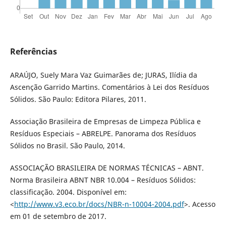
Referências
ARAÚJO, Suely Mara Vaz Guimarães de; JURAS, Ilídia da
Ascenção Garrido Martins. Comentários à Lei dos Resíduos
Sólidos. São Paulo: Editora Pilares, 2011.
Associação Brasileira de Empresas de Limpeza Pública e
Resíduos Especiais – ABRELPE. Panorama dos Resíduos
Sólidos no Brasil. São Paulo, 2014.
ASSOCIAÇÃO BRASILEIRA DE NORMAS TÉCNICAS – ABNT.
Norma Brasileira ABNT NBR 10.004 – Resíduos Sólidos:
classificação. 2004. Disponível em:
<
http://www.v3.eco.br/docs/NBR-n-10004-2004.pdf
>. Acesso
em 01 de setembro de 2017.