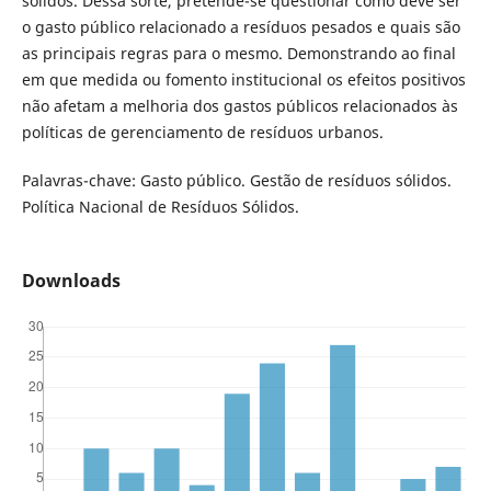
sólidos. Dessa sorte, pretende-se questionar como deve ser
o gasto público relacionado a resíduos pesados e quais são
as principais regras para o mesmo. Demonstrando ao final
em que medida ou fomento institucional os efeitos positivos
não afetam a melhoria dos gastos públicos relacionados às
políticas de gerenciamento de resíduos urbanos.
Palavras-chave: Gasto público. Gestão de resíduos sólidos.
Política Nacional de Resíduos Sólidos.
Downloads