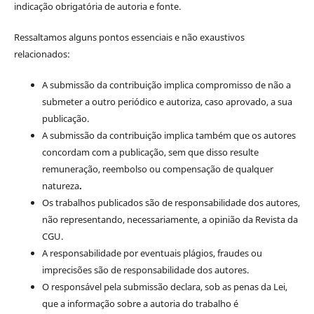
indicação obrigatória de autoria e fonte.
Ressaltamos alguns pontos essenciais e não exaustivos
relacionados:
A submissão da contribuição implica compromisso de não a
submeter a outro periódico e autoriza, caso aprovado, a sua
publicação.
A submissão da contribuição implica também que os autores
concordam com a publicação, sem que disso resulte
remuneração, reembolso ou compensação de qualquer
natureza
.
Os trabalhos publicados são de responsabilidade dos autores,
não representando, necessariamente, a opinião da Revista da
CGU.
A responsabilidade por eventuais plágios, fraudes ou
imprecisões são de responsabilidade dos autores.
O responsável pela submissão declara, sob as penas da Lei,
que a informação sobre a autoria do trabalho é