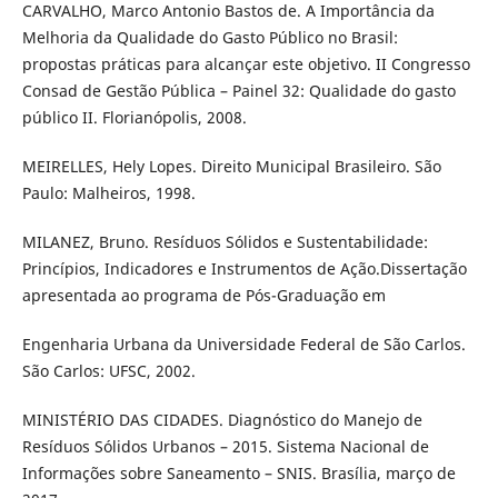
CARVALHO, Marco Antonio Bastos de. A Importância da
Melhoria da Qualidade do Gasto Público no Brasil:
propostas práticas para alcançar este objetivo. II Congresso
Consad de Gestão Pública – Painel 32: Qualidade do gasto
público II. Florianópolis, 2008.
MEIRELLES, Hely Lopes. Direito Municipal Brasileiro. São
Paulo: Malheiros, 1998.
MILANEZ, Bruno. Resíduos Sólidos e Sustentabilidade:
Princípios, Indicadores e Instrumentos de Ação.Dissertação
apresentada ao programa de Pós-Graduação em
Engenharia Urbana da Universidade Federal de São Carlos.
São Carlos: UFSC, 2002.
MINISTÉRIO DAS CIDADES. Diagnóstico do Manejo de
Resíduos Sólidos Urbanos – 2015. Sistema Nacional de
Informações sobre Saneamento – SNIS. Brasília, março de