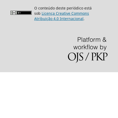
O conteúdo deste periódico está
sob
Licença Creative Commons
Atribuição 4.0 Internacional
.