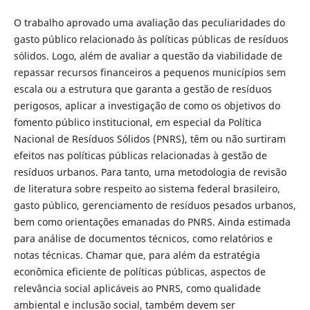
O trabalho aprovado uma avaliação das peculiaridades do
gasto público relacionado às políticas públicas de resíduos
sólidos. Logo, além de avaliar a questão da viabilidade de
repassar recursos financeiros a pequenos municípios sem
escala ou a estrutura que garanta a gestão de resíduos
perigosos, aplicar a investigação de como os objetivos do
fomento público institucional, em especial da Política
Nacional de Resíduos Sólidos (PNRS), têm ou não surtiram
efeitos nas políticas públicas relacionadas à gestão de
resíduos urbanos. Para tanto, uma metodologia de revisão
de literatura sobre respeito ao sistema federal brasileiro,
gasto público, gerenciamento de resíduos pesados urbanos,
bem como orientações emanadas do PNRS. Ainda estimada
para análise de documentos técnicos, como relatórios e
notas técnicas. Chamar que, para além da estratégia
econômica eficiente de políticas públicas, aspectos de
relevância social aplicáveis ao PNRS, como qualidade
ambiental e inclusão social, também devem ser