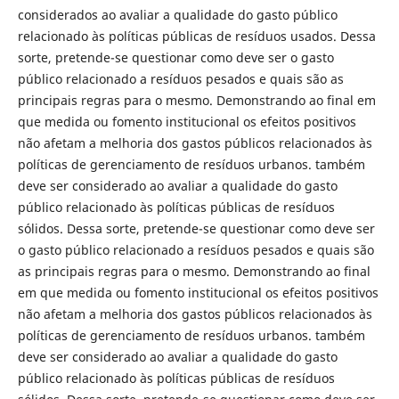
considerados ao avaliar a qualidade do gasto público
relacionado às políticas públicas de resíduos usados. Dessa
sorte, pretende-se questionar como deve ser o gasto
público relacionado a resíduos pesados e quais são as
principais regras para o mesmo. Demonstrando ao final em
que medida ou fomento institucional os efeitos positivos
não afetam a melhoria dos gastos públicos relacionados às
políticas de gerenciamento de resíduos urbanos. também
deve ser considerado ao avaliar a qualidade do gasto
público relacionado às políticas públicas de resíduos
sólidos. Dessa sorte, pretende-se questionar como deve ser
o gasto público relacionado a resíduos pesados e quais são
as principais regras para o mesmo. Demonstrando ao final
em que medida ou fomento institucional os efeitos positivos
não afetam a melhoria dos gastos públicos relacionados às
políticas de gerenciamento de resíduos urbanos. também
deve ser considerado ao avaliar a qualidade do gasto
público relacionado às políticas públicas de resíduos