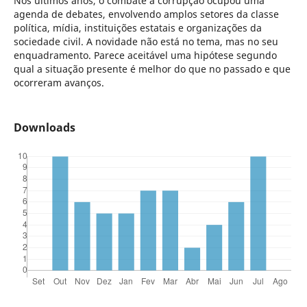
Nos últimos anos, o combate à corrupção ocupou uma
agenda de debates, envolvendo amplos setores da classe
política, mídia, instituições estatais e organizações da
sociedade civil. A novidade não está no tema, mas no seu
enquadramento. Parece aceitável uma hipótese segundo
qual a situação presente é melhor do que no passado e que
ocorreram avanços.
Downloads