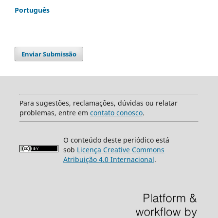
Português
Enviar Submissão
Para sugestões, reclamações, dúvidas ou relatar
problemas, entre em
contato conosco
.
O conteúdo deste periódico está
sob
Licença Creative Commons
Atribuição 4.0 Internacional
.