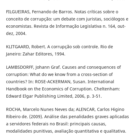
FILGUEIRAS, Fernando de Barros. Notas críticas sobre o
conceito de corrupção: um debate com juristas, sociólogos e
economistas. Revista de Informação Legislativa n. 164, out-
dez, 2004.
KLITGAARD, Robert. A corrupção sob controle. Rio de
Janeiro: Zahar Editores, 1994.
LAMBSDORFF, Johann Graf. Causes and consequences of
corruption: What do we know from a cross-section of
countries? In: ROSE-ACKERMAN, Susan. International
Handbook on the Economics of Corruption. Cheltenham:
Edward Elgar Publishing Limited, 2006, p. 3-51.
ROCHA, Marcelo Nunes Neves da; ALENCAR, Carlos Higino
Ribeiro de. (2009). Análise das penalidades graves aplicadas
a servidores federais no Brasil: principais causas,
modalidades punitivas, avaliação quantitativa e qualitativa.