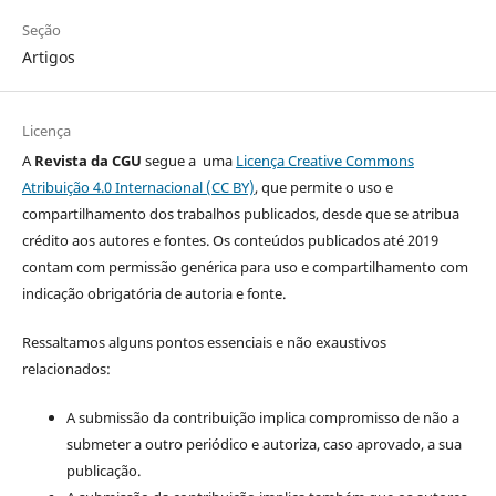
Seção
Artigos
Licença
A
Revista da CGU
segue a uma
Licença Creative Commons
Atribuição 4.0 Internacional (CC BY)
, que permite o uso e
compartilhamento dos trabalhos publicados, desde que se atribua
crédito aos autores e fontes. Os conteúdos publicados até 2019
contam com permissão genérica para uso e compartilhamento com
indicação obrigatória de autoria e fonte.
Ressaltamos alguns pontos essenciais e não exaustivos
relacionados:
A submissão da contribuição implica compromisso de não a
submeter a outro periódico e autoriza, caso aprovado, a sua
publicação.