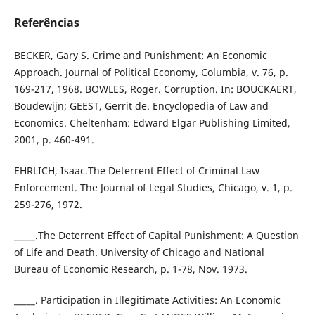
Referências
BECKER, Gary S. Crime and Punishment: An Economic
Approach. Journal of Political Economy, Columbia, v. 76, p.
169-217, 1968. BOWLES, Roger. Corruption. In: BOUCKAERT,
Boudewijn; GEEST, Gerrit de. Encyclopedia of Law and
Economics. Cheltenham: Edward Elgar Publishing Limited,
2001, p. 460-491.
EHRLICH, Isaac.The Deterrent Effect of Criminal Law
Enforcement. The Journal of Legal Studies, Chicago, v. 1, p.
259-276, 1972.
_____.The Deterrent Effect of Capital Punishment: A Question
of Life and Death. University of Chicago and National
Bureau of Economic Research, p. 1-78, Nov. 1973.
_____. Participation in Illegitimate Activities: An Economic