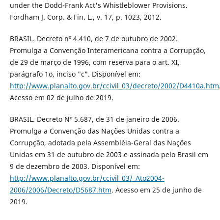
under the Dodd-Frank Act's Whistleblower Provisions.
Fordham J. Corp. & Fin. L., v. 17, p. 1023, 2012.
BRASIL. Decreto nº 4.410, de 7 de outubro de 2002.
Promulga a Convenção Interamericana contra a Corrupção,
de 29 de março de 1996, com reserva para o art. XI,
parágrafo 1o, inciso "c". Disponível em:
http://www.planalto.gov.br/ccivil_03/decreto/2002/D4410a.htm
Acesso em 02 de julho de 2019.
BRASIL. Decreto Nº 5.687, de 31 de janeiro de 2006.
Promulga a Convenção das Nações Unidas contra a
Corrupção, adotada pela Assembléia-Geral das Nações
Unidas em 31 de outubro de 2003 e assinada pelo Brasil em
9 de dezembro de 2003. Disponível em:
http://www.planalto.gov.br/ccivil_03/_Ato2004-
2006/2006/Decreto/D5687.htm
. Acesso em 25 de junho de
2019.