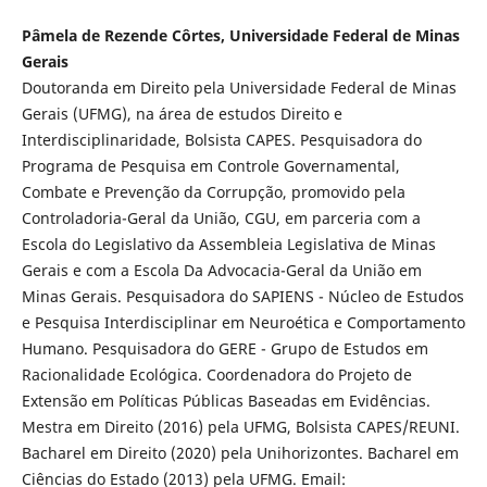
Pâmela de Rezende Côrtes, Universidade Federal de Minas
Gerais
Doutoranda em Direito pela Universidade Federal de Minas
Gerais (UFMG), na área de estudos Direito e
Interdisciplinaridade, Bolsista CAPES. Pesquisadora do
Programa de Pesquisa em Controle Governamental,
Combate e Prevenção da Corrupção, promovido pela
Controladoria-Geral da União, CGU, em parceria com a
Escola do Legislativo da Assembleia Legislativa de Minas
Gerais e com a Escola Da Advocacia-Geral da União em
Minas Gerais. Pesquisadora do SAPIENS - Núcleo de Estudos
e Pesquisa Interdisciplinar em Neuroética e Comportamento
Humano. Pesquisadora do GERE - Grupo de Estudos em
Racionalidade Ecológica. Coordenadora do Projeto de
Extensão em Políticas Públicas Baseadas em Evidências.
Mestra em Direito (2016) pela UFMG, Bolsista CAPES/REUNI.
Bacharel em Direito (2020) pela Unihorizontes. Bacharel em
Ciências do Estado (2013) pela UFMG. Email: