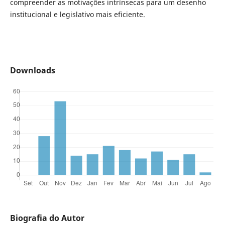
compreender as motivações intrínsecas para um desenho
institucional e legislativo mais eficiente.
Downloads
Biografia do Autor