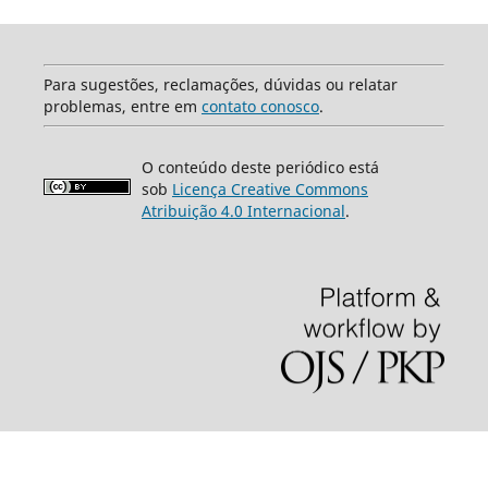
Para sugestões, reclamações, dúvidas ou relatar
problemas, entre em
contato conosco
.
O conteúdo deste periódico está
sob
Licença Creative Commons
Atribuição 4.0 Internacional
.