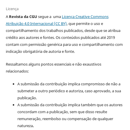
Licença
A
Revista da CGU
segue a uma
Licença Creative Commons
Atribuição 4.0 Internacional (CC BY)
, que permite o uso e
compartilhamento dos trabalhos publicados, desde que se atribua
crédito aos autores e fontes. Os conteúdos publicados até 2019
contam com permissão genérica para uso e compartilhamento com
indicação obrigatória de autoria e fonte.
Ressaltamos alguns pontos essenciais e não exaustivos
relacionados:
A submissão da contribuição implica compromisso de não a
submeter a outro periódico e autoriza, caso aprovado, a sua
publicação.
A submissão da contribuição implica também que os autores
concordam com a publicação, sem que disso resulte
remuneração, reembolso ou compensação de qualquer
natureza
.