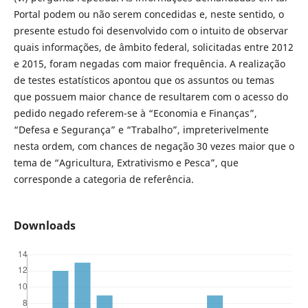
Portal podem ou não serem concedidas e, neste sentido, o
presente estudo foi desenvolvido com o intuito de observar
quais informações, de âmbito federal, solicitadas entre 2012
e 2015, foram negadas com maior frequência. A realização
de testes estatísticos apontou que os assuntos ou temas
que possuem maior chance de resultarem com o acesso do
pedido negado referem-se à “Economia e Finanças”,
“Defesa e Segurança” e “Trabalho”, impreterivelmente
nesta ordem, com chances de negação 30 vezes maior que o
tema de “Agricultura, Extrativismo e Pesca”, que
corresponde a categoria de referência.
Downloads