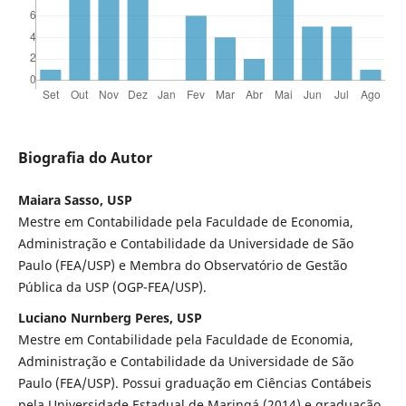
Biografia do Autor
Maiara Sasso, USP
Mestre em Contabilidade pela Faculdade de Economia,
Administração e Contabilidade da Universidade de São
Paulo (FEA/USP) e Membra do Observatório de Gestão
Pública da USP (OGP-FEA/USP).
Luciano Nurnberg Peres, USP
Mestre em Contabilidade pela Faculdade de Economia,
Administração e Contabilidade da Universidade de São
Paulo (FEA/USP). Possui graduação em Ciências Contábeis
pela Universidade Estadual de Maringá (2014) e graduação