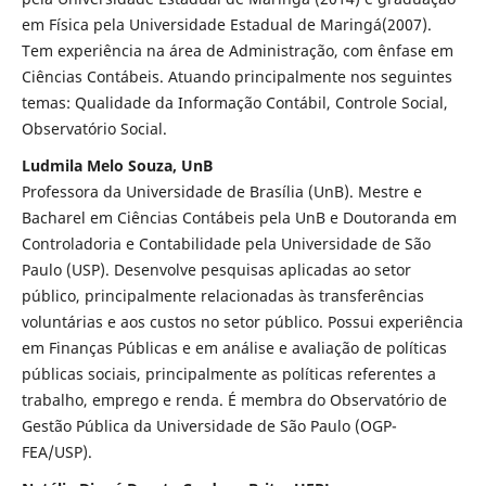
em Física pela Universidade Estadual de Maringá(2007).
Tem experiência na área de Administração, com ênfase em
Ciências Contábeis. Atuando principalmente nos seguintes
temas: Qualidade da Informação Contábil, Controle Social,
Observatório Social.
Ludmila Melo Souza, UnB
Professora da Universidade de Brasília (UnB). Mestre e
Bacharel em Ciências Contábeis pela UnB e Doutoranda em
Controladoria e Contabilidade pela Universidade de São
Paulo (USP). Desenvolve pesquisas aplicadas ao setor
público, principalmente relacionadas às transferências
voluntárias e aos custos no setor público. Possui experiência
em Finanças Públicas e em análise e avaliação de políticas
públicas sociais, principalmente as políticas referentes a
trabalho, emprego e renda. É membra do Observatório de
Gestão Pública da Universidade de São Paulo (OGP-
FEA/USP).