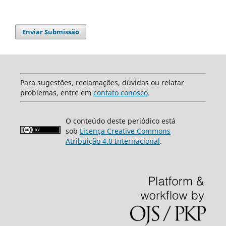
Enviar Submissão
Para sugestões, reclamações, dúvidas ou relatar
problemas, entre em
contato conosco
.
O conteúdo deste periódico está
sob
Licença Creative Commons
Atribuição 4.0 Internacional
.