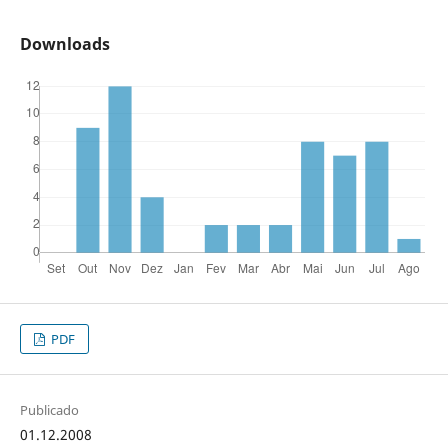
Downloads
PDF
Publicado
01.12.2008