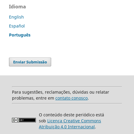
Idioma
English
Español
Português
Enviar Submissão
Para sugestões, reclamações, dúvidas ou relatar
problemas, entre em
contato conosco
.
O conteúdo deste periódico está
sob
Licença Creative Commons
Atribuição 4.0 Internacional
.