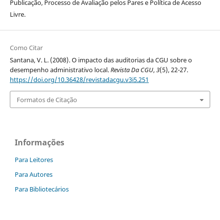
Publicação, Processo de Avaliação pelos Pares e Política de Acesso
Livre.
Como Citar
Santana, V. L. (2008). O impacto das auditorias da CGU sobre o
desempenho administrativo local.
Revista Da CGU
,
3
(5), 22-27.
https://doi.org/10.36428/revistadacgu.v3i5.251
Formatos de Citação
Informações
Para Leitores
Para Autores
Para Bibliotecários