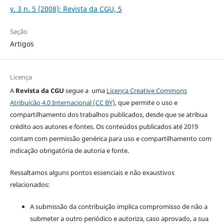
v. 3 n. 5 (2008): Revista da CGU, 5
Seção
Artigos
Licença
A
Revista da CGU
segue a uma
Licença Creative Commons
Atribuição 4.0 Internacional (CC BY)
, que permite o uso e
compartilhamento dos trabalhos publicados, desde que se atribua
crédito aos autores e fontes. Os conteúdos publicados até 2019
contam com permissão genérica para uso e compartilhamento com
indicação obrigatória de autoria e fonte.
Ressaltamos alguns pontos essenciais e não exaustivos
relacionados:
A submissão da contribuição implica compromisso de não a
submeter a outro periódico e autoriza, caso aprovado, a sua