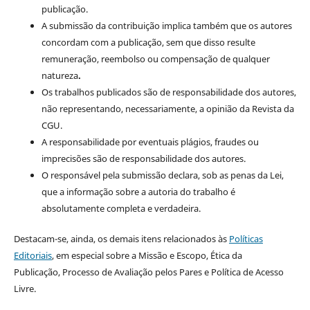
publicação.
A submissão da contribuição implica também que os autores
concordam com a publicação, sem que disso resulte
remuneração, reembolso ou compensação de qualquer
natureza
.
Os trabalhos publicados são de responsabilidade dos autores,
não representando, necessariamente, a opinião da Revista da
CGU.
A responsabilidade por eventuais plágios, fraudes ou
imprecisões são de responsabilidade dos autores.
O responsável pela submissão declara, sob as penas da Lei,
que a informação sobre a autoria do trabalho é
absolutamente completa e verdadeira.
Destacam-se, ainda, os demais itens relacionados às
Políticas
Editoriais
, em especial sobre a Missão e Escopo, Ética da
Publicação, Processo de Avaliação pelos Pares e Política de Acesso
Livre.