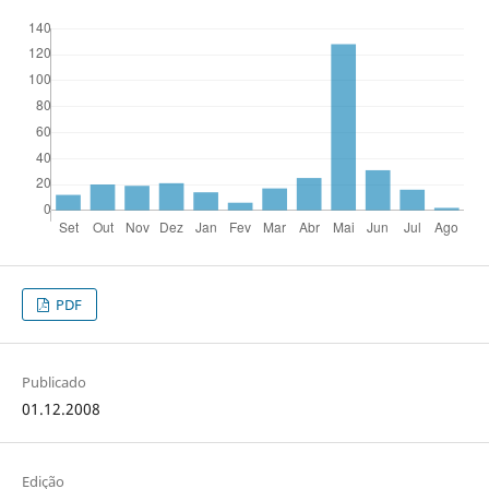
PDF
Publicado
01.12.2008
Edição