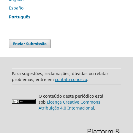
Español
Português
Enviar Submissão
Para sugestões, reclamações, dúvidas ou relatar
problemas, entre em
contato conosco
.
O conteúdo deste periódico está
sob
Licença Creative Commons
Atribuição 4.0 Internacional
.