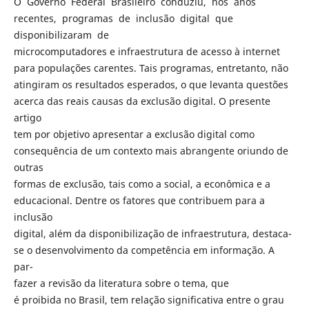
O Governo Federal Brasileiro conduziu, nos anos
recentes, programas de inclusão digital que
disponibilizaram de
microcomputadores e infraestrutura de acesso à internet
para populações carentes. Tais programas, entretanto, não
atingiram os resultados esperados, o que levanta questões
acerca das reais causas da exclusão digital. O presente
artigo
tem por objetivo apresentar a exclusão digital como
consequência de um contexto mais abrangente oriundo de
outras
formas de exclusão, tais como a social, a econômica e a
educacional. Dentre os fatores que contribuem para a
inclusão
digital, além da disponibilização de infraestrutura, destaca-
se o desenvolvimento da competência em informação. A
par-
fazer a revisão da literatura sobre o tema, que
é proibida no Brasil, tem relação significativa entre o grau