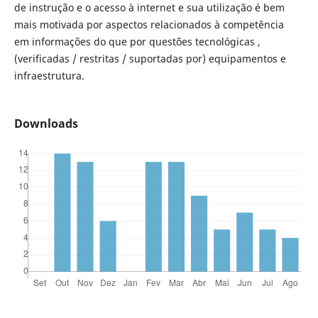
de instrução e o acesso à internet e sua utilização é bem
mais motivada por aspectos relacionados à competência
em informações do que por questões tecnológicas ,
(verificadas / restritas / suportadas por) equipamentos e
infraestrutura.
Downloads