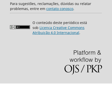
Para sugestões, reclamações, dúvidas ou relatar
problemas, entre em
contato conosco
.
O conteúdo deste periódico está
sob
Licença Creative Commons
Atribuição 4.0 Internacional
.