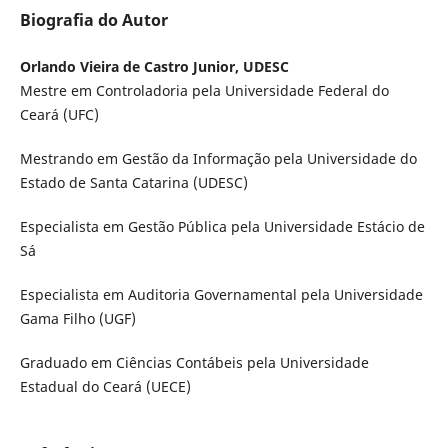
Biografia do Autor
Orlando Vieira de Castro Junior, UDESC
Mestre em Controladoria pela Universidade Federal do
Ceará (UFC)
Mestrando em Gestão da Informação pela Universidade do
Estado de Santa Catarina (UDESC)
Especialista em Gestão Pública pela Universidade Estácio de
Sá
Especialista em Auditoria Governamental pela Universidade
Gama Filho (UGF)
Graduado em Ciências Contábeis pela Universidade
Estadual do Ceará (UECE)