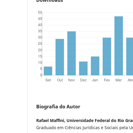
Downloads
Biografia do Autor
Rafael Maffini, Universidade Federal do Rio Gr
Graduado em Ciências Jurídicas e Sociais pela U