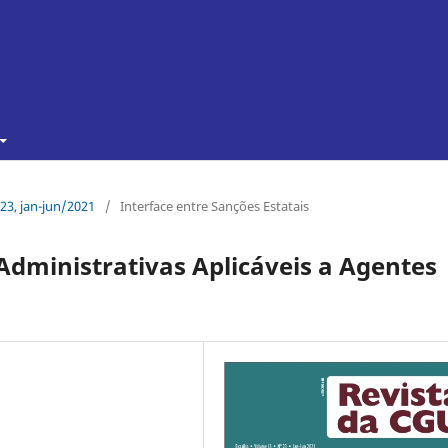
 23, jan-jun/2021
/
Interface entre Sanções Estatais
Administrativas Aplicáveis a Agentes