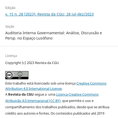
Edição
v. 15 n. 28 (2023): Revista da CGU, 28,jul-dez/2023
Seção
Auditoria Interna Governamental: Análise, Discussão e
Persp. no Espaço Lusófono
Licença
Copyright (c) 2023 Revista da CGU
Este trabalho está licenciado sob uma licença
Creative Commons
Attribution 4.0 International License
.
A
Revista da CGU
segue a uma
Licença Creative Commons
Atribuição 4.0 Internacional (CC BY)
, que permite o uso e
compartilhamento dos trabalhos publicados, desde que se atribua
crédito aos autores e fontes. Os conteúdos publicados até 2019