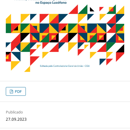
PDF
Publicado
27.09.2023