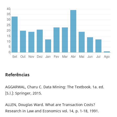
Referências
AGGARWAL, Charu C. Data Mining: The Textbook. 1a. ed.
[S.l.]: Springer, 2015.
ALLEN, Douglas Ward. What are Transaction Costs?
Research in Law and Economics vol. 14, p. 1-18, 1991.