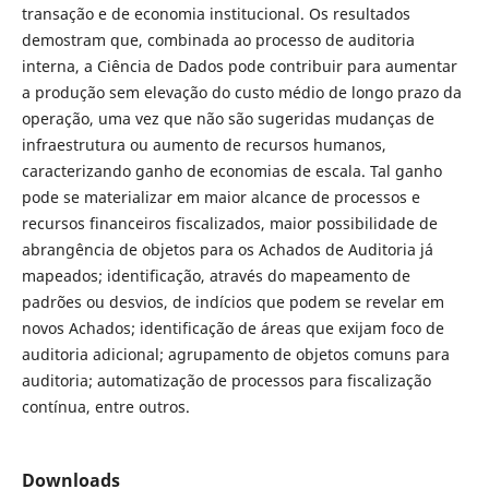
transação e de economia institucional. Os resultados
demostram que, combinada ao processo de auditoria
interna, a Ciência de Dados pode contribuir para aumentar
a produção sem elevação do custo médio de longo prazo da
operação, uma vez que não são sugeridas mudanças de
infraestrutura ou aumento de recursos humanos,
caracterizando ganho de economias de escala. Tal ganho
pode se materializar em maior alcance de processos e
recursos financeiros fiscalizados, maior possibilidade de
abrangência de objetos para os Achados de Auditoria já
mapeados; identificação, através do mapeamento de
padrões ou desvios, de indícios que podem se revelar em
novos Achados; identificação de áreas que exijam foco de
auditoria adicional; agrupamento de objetos comuns para
auditoria; automatização de processos para fiscalização
contínua, entre outros.
Downloads