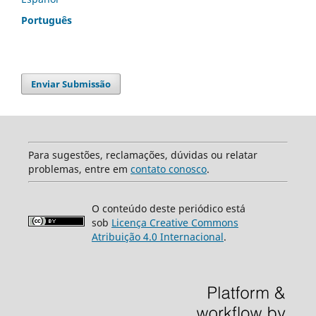
Português
Enviar Submissão
Para sugestões, reclamações, dúvidas ou relatar
problemas, entre em
contato conosco
.
O conteúdo deste periódico está
sob
Licença Creative Commons
Atribuição 4.0 Internacional
.