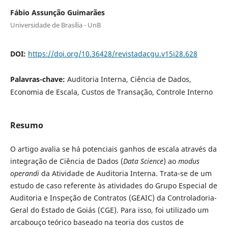
Fábio Assunção Guimarães
Universidade de Brasília - UnB
DOI:
https://doi.org/10.36428/revistadacgu.v15i28.628
Palavras-chave:
Auditoria Interna, Ciência de Dados,
Economia de Escala, Custos de Transação, Controle Interno
Resumo
O artigo avalia se há potenciais ganhos de escala através da
integração de Ciência de Dados (
Data Science
) ao
modus
operandi
da Atividade de Auditoria Interna. Trata-se de um
estudo de caso referente às atividades do Grupo Especial de
Auditoria e Inspeção de Contratos (GEAIC) da Controladoria-
Geral do Estado de Goiás (CGE). Para isso, foi utilizado um
arcabouço teórico baseado na teoria dos custos de