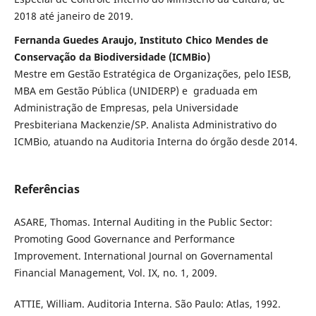
2018 até janeiro de 2019.
Fernanda Guedes Araujo, Instituto Chico Mendes de
Conservação da Biodiversidade (ICMBio)
Mestre em Gestão Estratégica de Organizações, pelo IESB,
MBA em Gestão Pública (UNIDERP) e graduada em
Administração de Empresas, pela Universidade
Presbiteriana Mackenzie/SP. Analista Administrativo do
ICMBio, atuando na Auditoria Interna do órgão desde 2014.
Referências
ASARE, Thomas. Internal Auditing in the Public Sector:
Promoting Good Governance and Performance
Improvement. International Journal on Governamental
Financial Management, Vol. IX, no. 1, 2009.
ATTIE, William. Auditoria Interna. São Paulo: Atlas, 1992.