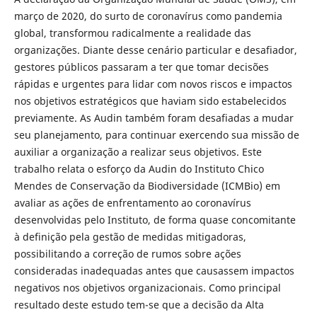
março de 2020, do surto de coronavírus como pandemia
global, transformou radicalmente a realidade das
organizações. Diante desse cenário particular e desafiador,
gestores públicos passaram a ter que tomar decisões
rápidas e urgentes para lidar com novos riscos e impactos
nos objetivos estratégicos que haviam sido estabelecidos
previamente. As Audin também foram desafiadas a mudar
seu planejamento, para continuar exercendo sua missão de
auxiliar a organização a realizar seus objetivos. Este
trabalho relata o esforço da Audin do Instituto Chico
Mendes de Conservação da Biodiversidade (ICMBio) em
avaliar as ações de enfrentamento ao coronavírus
desenvolvidas pelo Instituto, de forma quase concomitante
à definição pela gestão de medidas mitigadoras,
possibilitando a correção de rumos sobre ações
consideradas inadequadas antes que causassem impactos
negativos nos objetivos organizacionais. Como principal
resultado deste estudo tem-se que a decisão da Alta