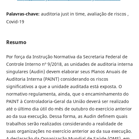
Palavras-chave:
auditoria just in time, avaliação de riscos ,
Covid-19
Resumo
Por força da Instrução Normativa da Secretaria Federal de
Controle Interno nº 9/2018, as unidades de auditoria interna
singulares (Audin) devem elaborar seus Planos Anuais de
Auditoria Interna (PAINT) considerando os riscos
significativos a que a unidade auditada está exposta. O
normativo regulamenta, ainda, que o encaminhamento do
PAINT à Controladoria-Geral da União deverá ser realizado
até o último dia útil do mês de outubro do exercício anterior
ao da sua execução. Dessa forma, as Audin definem quais
trabalhos serão realizados considerando a realidade de
suas organizações no exercício anterior ao da sua execução.
A declaração da Organização Mundial de Saúde (OMS), em