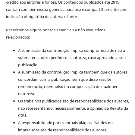
crédito aos autores e fontes. Os conteúdos publicados até 2019
contam com permissão genérica para uso e compartilhamento com
indicação obrigatória de autoria e fonte.
Ressaltamos alguns pontos essenciais e não exaustivos
relacionados:
A submissão da contribuição implica compromisso de não a
submeter a outro periódico e autoriza, caso aprovado, a sua
publicação.
A submissão da contribuição implica também que os autores
concordam com a publicação, sem que disso resulte
remuneração, reembolso ou compensação de qualquer
natureza
.
Os trabalhos publicados são de responsabilidade dos autores,
não representando, necessariamente, a opinião da Revista da
CGU.
A responsabilidade por eventuais plágios, fraudes ou
imprecisões são de responsabilidade dos autores.