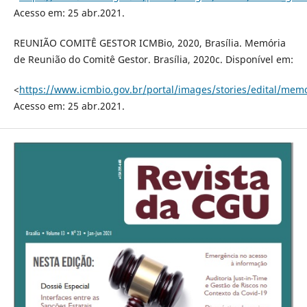
Acesso em: 25 abr.2021.
REUNIÃO COMITÊ GESTOR ICMBio, 2020, Brasília. Memória
de Reunião do Comitê Gestor. Brasília, 2020c. Disponível em:
<
https://www.icmbio.gov.br/portal/images/stories/edital/mem
Acesso em: 25 abr.2021.