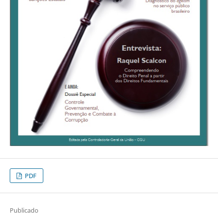
PDF
Publicado