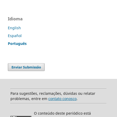
Idioma
English
Español
Português
Enviar Submissão
Para sugestões, reclamações, dúvidas ou relatar
problemas, entre em
contato conosco
.
O conteúdo deste periódico está