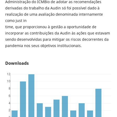
Administração do ICMBio de adotar as recomendações
derivadas do trabalho da Audin só foi possível dado à
realização de uma avaliação denominada internamente
como just in
time, que proporcionou à gestão a oportunidade de
incorporar as contribuições da Audin às ações que estavam
sendo desenvolvidas para mitigar os riscos decorrentes da
pandemia nos seus objetivos institucionais.
Downloads