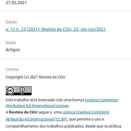
27.05.2021
Edição
v. 13 n. 23 (2021): Revista da CGU, 23, jan-jun/2021
Seção
Artigos
Licença
Copyright (c) 2021 Revista da CGU
Este trabalho está licenciado sob uma licença
Creative Commons
Attribution 4.0 International License
.
A
Revista da CGU
segue a uma
Licença Creative Commons
Atribuição 4.0 Internacional (CC BY)
, que permite o uso e
compartilhamento dos trabalhos publicados, desde que se atribua