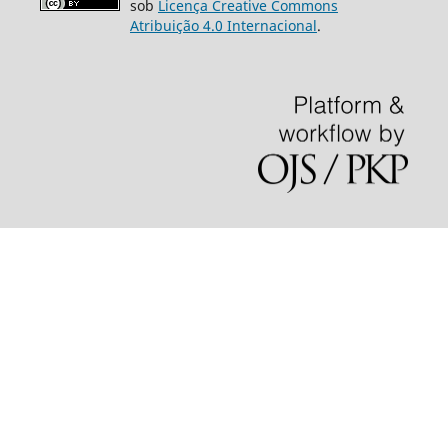
sob
Licença Creative Commons
Atribuição 4.0 Internacional
.