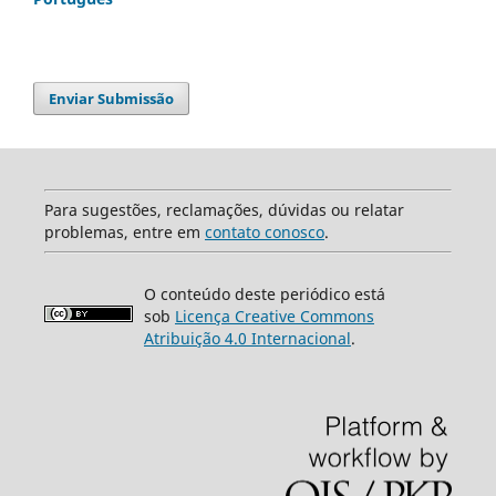
Enviar Submissão
Para sugestões, reclamações, dúvidas ou relatar
problemas, entre em
contato conosco
.
O conteúdo deste periódico está
sob
Licença Creative Commons
Atribuição 4.0 Internacional
.