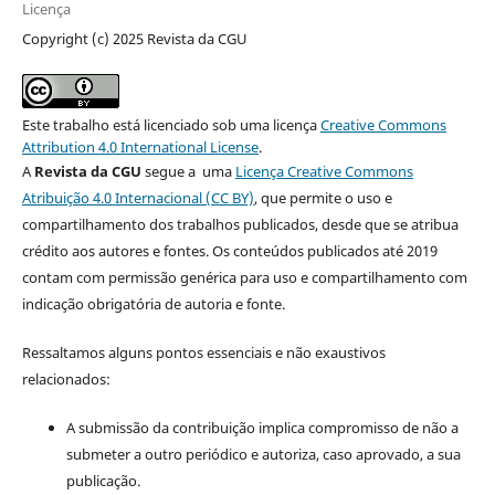
Licença
Copyright (c) 2025 Revista da CGU
Este trabalho está licenciado sob uma licença
Creative Commons
Attribution 4.0 International License
.
A
Revista da CGU
segue a uma
Licença Creative Commons
Atribuição 4.0 Internacional (CC BY)
, que permite o uso e
compartilhamento dos trabalhos publicados, desde que se atribua
crédito aos autores e fontes. Os conteúdos publicados até 2019
contam com permissão genérica para uso e compartilhamento com
indicação obrigatória de autoria e fonte.
Ressaltamos alguns pontos essenciais e não exaustivos
relacionados:
A submissão da contribuição implica compromisso de não a
submeter a outro periódico e autoriza, caso aprovado, a sua
publicação.