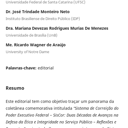
Universidade Federal de Santa Catarina (UFSC)
Dr. José Trindade Monteiro Neto
Instituto Brasiliense de Direito Público (IDP)
Dra. Mariana Devezas Rodrigues Murias De Menezes
Universidade de Brasília (UnB)
Me. Ricardo Wagner de Araújo
University of Notre Dame
Palavras-chave:
editorial
Resumo
Este editorial tem como objetivo traçar um panorama da
coletânea comemorativa intitulada
“Sistema de Correição do
Poder Executivo Federal – SisCor: Duas Décadas de Avanços na
Defesa da Ética e Integridade no Serviço Público – Reflexões e