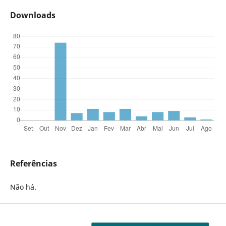
Downloads
Referências
Não há.