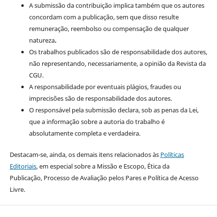
A submissão da contribuição implica também que os autores
concordam com a publicação, sem que disso resulte
remuneração, reembolso ou compensação de qualquer
natureza
.
Os trabalhos publicados são de responsabilidade dos autores,
não representando, necessariamente, a opinião da Revista da
CGU.
A responsabilidade por eventuais plágios, fraudes ou
imprecisões são de responsabilidade dos autores.
O responsável pela submissão declara, sob as penas da Lei,
que a informação sobre a autoria do trabalho é
absolutamente completa e verdadeira.
Destacam-se, ainda, os demais itens relacionados às
Políticas
Editoriais
, em especial sobre a Missão e Escopo, Ética da
Publicação, Processo de Avaliação pelos Pares e Política de Acesso
Livre.