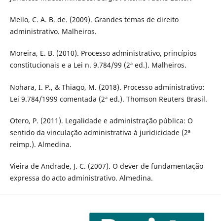
Mello, C. A. B. de. (2009). Grandes temas de direito
administrativo. Malheiros.
Moreira, E. B. (2010). Processo administrativo, princípios
constitucionais e a Lei n. 9.784/99 (2ª ed.). Malheiros.
Nohara, I. P., & Thiago, M. (2018). Processo administrativo:
Lei 9.784/1999 comentada (2ª ed.). Thomson Reuters Brasil.
Otero, P. (2011). Legalidade e administração pública: O
sentido da vinculação administrativa à juridicidade (2ª
reimp.). Almedina.
Vieira de Andrade, J. C. (2007). O dever de fundamentação
expressa do acto administrativo. Almedina.