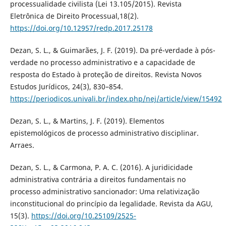
processualidade civilista (Lei 13.105/2015). Revista
Eletrônica de Direito Processual,18(2).
https://doi.org/10.12957/redp.2017.25178
Dezan, S. L., & Guimarães, J. F. (2019). Da pré-verdade à pós-
verdade no processo administrativo e a capacidade de
resposta do Estado à proteção de direitos. Revista Novos
Estudos Jurídicos, 24(3), 830–854.
https://periodicos.univali.br/index.php/nej/article/view/15492
Dezan, S. L., & Martins, J. F. (2019). Elementos
epistemológicos de processo administrativo disciplinar.
Arraes.
Dezan, S. L., & Carmona, P. A. C. (2016). A juridicidade
administrativa contrária a direitos fundamentais no
processo administrativo sancionador: Uma relativização
inconstitucional do princípio da legalidade. Revista da AGU,
15(3).
https://doi.org/10.25109/2525-