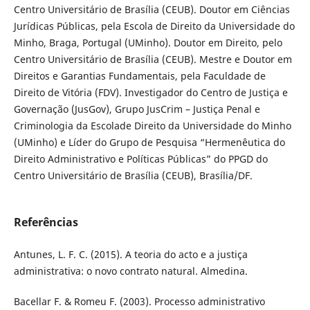
Centro Universitário de Brasília (CEUB). Doutor em Ciências
Jurídicas Públicas, pela Escola de Direito da Universidade do
Minho, Braga, Portugal (UMinho). Doutor em Direito, pelo
Centro Universitário de Brasília (CEUB). Mestre e Doutor em
Direitos e Garantias Fundamentais, pela Faculdade de
Direito de Vitória (FDV). Investigador do Centro de Justiça e
Governação (JusGov), Grupo JusCrim – Justiça Penal e
Criminologia da Escolade Direito da Universidade do Minho
(UMinho) e Líder do Grupo de Pesquisa “Hermenêutica do
Direito Administrativo e Políticas Públicas” do PPGD do
Centro Universitário de Brasília (CEUB), Brasília/DF.
Referências
Antunes, L. F. C. (2015). A teoria do acto e a justiça
administrativa: o novo contrato natural. Almedina.
Bacellar F. & Romeu F. (2003). Processo administrativo