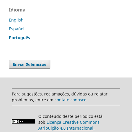
Idioma
English
Español
Português
Enviar Submissão
Para sugestões, reclamações, dúvidas ou relatar
problemas, entre em
contato conosco
.
O conteúdo deste periódico está
sob
Licença Creative Commons
Atribuição 4.0 Internacional
.