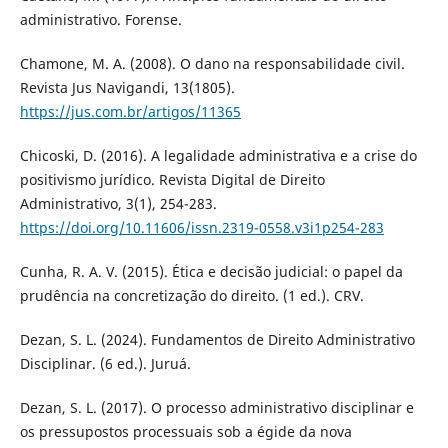
administrativo. Forense.
Chamone, M. A. (2008). O dano na responsabilidade civil.
Revista Jus Navigandi, 13(1805).
https://jus.com.br/artigos/11365
Chicoski, D. (2016). A legalidade administrativa e a crise do
positivismo jurídico. Revista Digital de Direito
Administrativo, 3(1), 254-283.
https://doi.org/10.11606/issn.2319-0558.v3i1p254-283
Cunha, R. A. V. (2015). Ética e decisão judicial: o papel da
prudência na concretização do direito. (1 ed.). CRV.
Dezan, S. L. (2024). Fundamentos de Direito Administrativo
Disciplinar. (6 ed.). Juruá.
Dezan, S. L. (2017). O processo administrativo disciplinar e
os pressupostos processuais sob a égide da nova