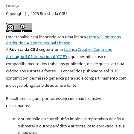
Licença
Copyright (c) 2025 Revista da CGU
Este trabalho está licenciado sob uma licença
Creative Commons
Attribution 4.0 International License
.
A
Revista da CGU
segue a uma
Licença Creative Commons
Atribuição 4.0 Internacional (CC BY)
, que permite o uso e
compartilhamento dos trabalhos publicados, desde que se atribua
crédito aos autores e fontes. Os conteúdos publicados até 2019
contam com permissão genérica para uso e compartilhamento com
indicação obrigatória de autoria e fonte.
Ressaltamos alguns pontos essenciais e não exaustivos
relacionados:
A submissão da contribuição implica compromisso de não a
submeter a outro periódico e autoriza, caso aprovado, a sua
publicação.