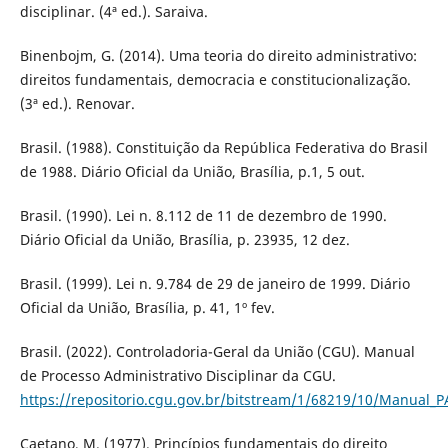
disciplinar. (4ª ed.). Saraiva.
Binenbojm, G. (2014). Uma teoria do direito administrativo:
direitos fundamentais, democracia e constitucionalização.
(3ª ed.). Renovar.
Brasil. (1988). Constituição da República Federativa do Brasil
de 1988. Diário Oficial da União, Brasília, p.1, 5 out.
Brasil. (1990). Lei n. 8.112 de 11 de dezembro de 1990.
Diário Oficial da União, Brasília, p. 23935, 12 dez.
Brasil. (1999). Lei n. 9.784 de 29 de janeiro de 1999. Diário
Oficial da União, Brasília, p. 41, 1º fev.
Brasil. (2022). Controladoria-Geral da União (CGU). Manual
de Processo Administrativo Disciplinar da CGU.
https://repositorio.cgu.gov.br/bitstream/1/68219/10/Manu
Caetano, M. (1977). Princípios fundamentais do direito