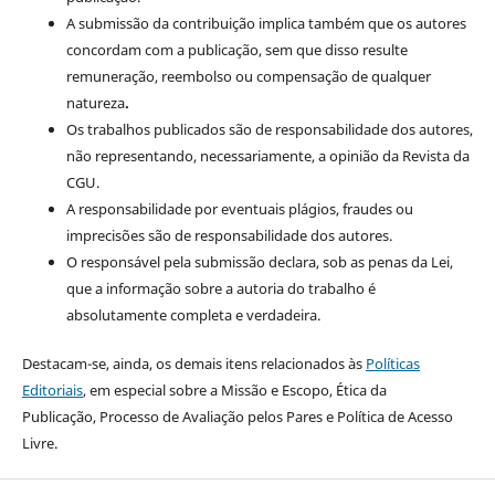
A submissão da contribuição implica também que os autores
concordam com a publicação, sem que disso resulte
remuneração, reembolso ou compensação de qualquer
natureza
.
Os trabalhos publicados são de responsabilidade dos autores,
não representando, necessariamente, a opinião da Revista da
CGU.
A responsabilidade por eventuais plágios, fraudes ou
imprecisões são de responsabilidade dos autores.
O responsável pela submissão declara, sob as penas da Lei,
que a informação sobre a autoria do trabalho é
absolutamente completa e verdadeira.
Destacam-se, ainda, os demais itens relacionados às
Políticas
Editoriais
, em especial sobre a Missão e Escopo, Ética da
Publicação, Processo de Avaliação pelos Pares e Política de Acesso
Livre.