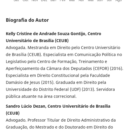
Biografia do Autor
Kelly Cristine de Andrade Souza Gontijo, Centro
Universitário de Brasília (CEUB)
Advogada. Mestranda em Direito pelo Centro Universitário
de Brasília (CEUB). Especialista em Comunicação Política no
Legislativo pelo Centro de Formação, Treinamento e
Aperfeiçoamento da Câmara dos Deputados (CEFOR) (2016).
Especialista em Direito Constitucional pela Faculdade
Damásio de Jesus (2015). Graduada em Direito pela
Universidade do Distrito Federal (UDF) (2013). Servidora
pública atuante na área correcional.
Sandro Lúcio Dezan, Centro Universitário de Brasília
(CEUB)
Advogado. Professor Titular de Direito Administrativo da
Graduação, do Mestrado e do Doutorado em Direito do