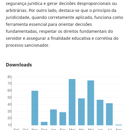
segurança jurídica e gerar decisões desproporcionais ou
arbitrárias. Por outro lado, destaca-se que o princípio da
juridicidade, quando corretamente aplicado, funciona como
ferramenta essencial para orientar decisões
fundamentadas, respeitar os direitos fundamentais do
servidor e assegurar a finalidade educativa e corretiva do
processo sancionador.
Downloads